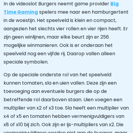
In de videoslot Burgers neemt game provider
Big
Time Gaming
spelers mee naar een hamburgertent
in de woestijn. Het speelveld is klein en compact,
aangezien het slechts vier rollen en vier rijen heeft. Er
zijn geen winlijnen, maar elke beurt zijn er 256
mogelijke winmanieren. Ook is er onderaan het
speelveld nog een vijfde rij. Daarop vallen alleen
speciale symbolen.
Op de speciale onderste rol van het speelveld
kunnen tomaten, sla en uien vallen. Deze zijn een
toevoeging aan eventuele burgers die op de
betreffende rol daarboven staan. Uien voegen een
multiplier van x2 of x3 toe. Sla heeft een multiplier van
x4 of x5 en tomaten hebben vermenigvuldigers van
x8 of x10 bij zich. Ook zijn er ijs-multipliers van x2. Die
vermenigvuldigers worden niet aan de burgers, maar