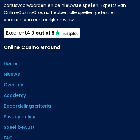
bonusvoorwaarden en de nieuwste spellen. Experts van
OnlineCasinoGround hebben alle spellen getest en
voorzien van een eerlijke review.
Excellent
4.0
out of 5
Online Casino Ground
Home
Nieuws
Over ons
Academy
Beoordelingscriteria
Privacy policy
Speel bewust
FAQ