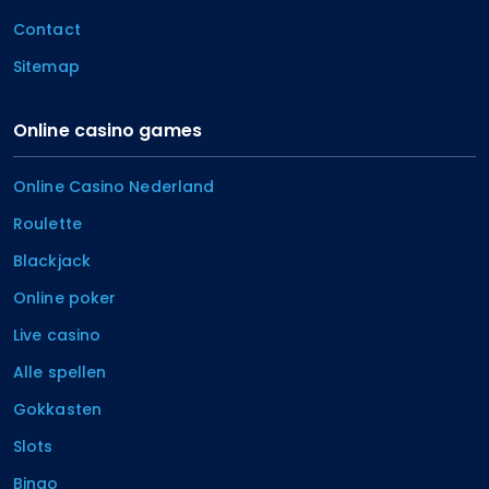
Contact
Sitemap
Online casino games
Online Casino Nederland
Roulette
Blackjack
Online poker
Live casino
Alle spellen
Gokkasten
Slots
Bingo