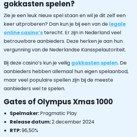
gokkasten spelen?
Zie je een leuk nieuw spel staan en wil je dit zelf een
keer uitproberen? Dan kun je bij een van de
legale
online casino’s
terecht. Er zijn in Nederland veel
betrouwbare aanbieders. Deze herken je aan hun
vergunning van de Nederlandse Kansspelautoriteit.
Bij deze casino’s kun je veilig
gokkasten spelen
. De
aanbieders hebben allemaal hun eigen spelaanbod,
maar veel populaire spellen zijn bij de meeste
aanbieders wel te spelen.
Gates of Olympus Xmas 1000
Spelmaker:
Pragmatic Play
Release datum:
2 december 2024
RTP:
96,50%