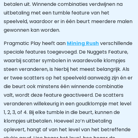
betalen uit. Winnende combinaties verdwijnen na
uitbetaling met een tumble feature van het
speelveld, waardoor er in één beurt meerdere malen
gewonnen kan worden.
Pragmatic Play heeft aan
Mining Rush
verschillende
speciale features toegevoegd. De Nuggets Feature,
waarbij scatter symbolen in waardevolle klompjes
steen veranderen, is hierbij het meest belangrijk. Als
er twee scatters op het speelveld aanwezig zijn én er
die beurt ook minstens één winnende combinatie
valt, wordt deze feature geactiveerd. De scatters
veranderen willekeurig in een goudklompje met level
1, 2, 3, of 4. Bij elke tumble in die beurt, kunnen de
klompjes uitbetalen. Hoeveel zo’n uitbetaling
oplevert, hangt af van het level van het betreffende