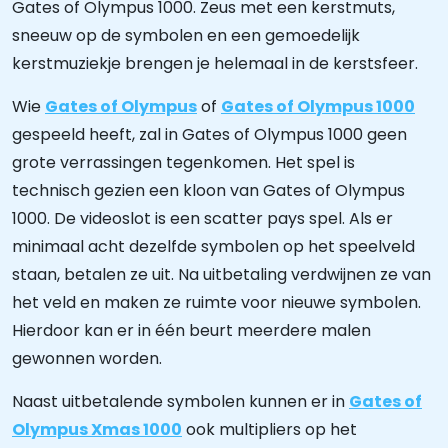
Gates of Olympus 1000. Zeus met een kerstmuts,
sneeuw op de symbolen en een gemoedelijk
kerstmuziekje brengen je helemaal in de kerstsfeer.
Wie
Gates of Olympus
of
Gates of Olympus 1000
gespeeld heeft, zal in Gates of Olympus 1000 geen
grote verrassingen tegenkomen. Het spel is
technisch gezien een kloon van Gates of Olympus
1000. De videoslot is een scatter pays spel. Als er
minimaal acht dezelfde symbolen op het speelveld
staan, betalen ze uit. Na uitbetaling verdwijnen ze van
het veld en maken ze ruimte voor nieuwe symbolen.
Hierdoor kan er in één beurt meerdere malen
gewonnen worden.
Naast uitbetalende symbolen kunnen er in
Gates of
Olympus Xmas 1000
ook multipliers op het