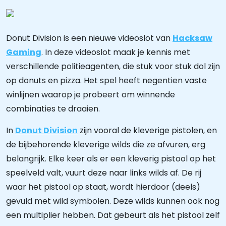
Donut Division is een nieuwe videoslot van
Hacksaw
Gaming
. In deze videoslot maak je kennis met
verschillende politieagenten, die stuk voor stuk dol zijn
op donuts en pizza. Het spel heeft negentien vaste
winlijnen waarop je probeert om winnende
combinaties te draaien.
In
Donut Division
zijn vooral de kleverige pistolen, en
de bijbehorende kleverige wilds die ze afvuren, erg
belangrijk. Elke keer als er een kleverig pistool op het
speelveld valt, vuurt deze naar links wilds af. De rij
waar het pistool op staat, wordt hierdoor (deels)
gevuld met wild symbolen. Deze wilds kunnen ook nog
een multiplier hebben. Dat gebeurt als het pistool zelf