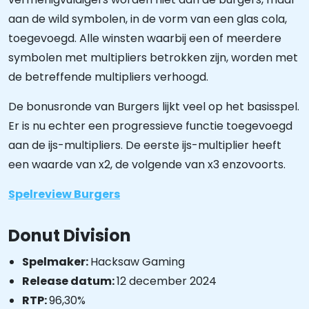
aan de wild symbolen, in de vorm van een glas cola,
toegevoegd. Alle winsten waarbij een of meerdere
symbolen met multipliers betrokken zijn, worden met
de betreffende multipliers verhoogd.
De bonusronde van Burgers lijkt veel op het basisspel.
Er is nu echter een progressieve functie toegevoegd
aan de ijs-multipliers. De eerste ijs-multiplier heeft
een waarde van x2, de volgende van x3 enzovoorts.
Spelreview Burgers
Donut Division
Spelmaker:
Hacksaw Gaming
Release datum:
12 december 2024
RTP:
96,30%