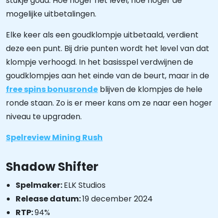
stukje goud. Hoe hoger het level, hoe hoger de
mogelijke uitbetalingen.
Elke keer als een goudklompje uitbetaald, verdient
deze een punt. Bij drie punten wordt het level van dat
klompje verhoogd. In het basisspel verdwijnen de
goudklompjes aan het einde van de beurt, maar in de
free spins bonusronde
blijven de klompjes de hele
ronde staan. Zo is er meer kans om ze naar een hoger
niveau te upgraden.
Spelreview Mining Rush
Shadow Shifter
Spelmaker:
ELK Studios
Release datum:
19 december 2024
RTP:
94%