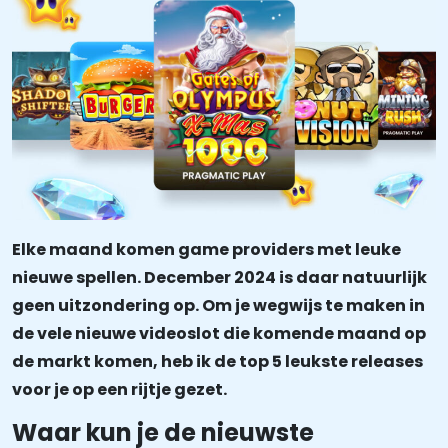
Elke maand komen game providers met leuke
nieuwe spellen. December 2024 is daar natuurlijk
geen uitzondering op. Om je wegwijs te maken in
de vele nieuwe videoslot die komende maand op
de markt komen, heb ik de top 5 leukste releases
voor je op een rijtje gezet.
Waar kun je de nieuwste