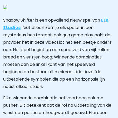
Shadow Shifter is een opvallend nieuw spel van
ELK
Studios
. Niet alleen kom je als speler in een
mysterieus bos terecht, ook qua game play pakt de
provider het in deze videoslot net een beetje anders
aan. Het spel begint op een speelveld van vijf rollen
breed en vier rijen hoog. Winnende combinaties
moeten aan de linkerkant van het speelveld
beginnen en bestaan uit minimaal drie dezelfde
uitbetalende symbolen die op een horizontale lijn
naast elkaar staan.
Elke winnende combinatie activeert een column
pusher. Dit betekent dat de rol na uitbetaling van de
winst een positie omhoog wordt geduwd. Hierdoor