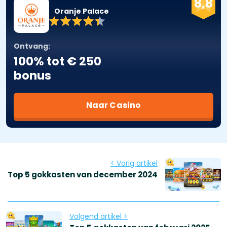
8,8
Oranje Palace
Ontvang:
100% tot € 250
bonus
Naar Casino
< Vorig artikel
Top 5 gokkasten van december 2024
Volgend artikel >