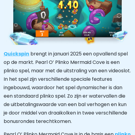
Quickspin
brengt in januari 2025 een opvallend spel
op de markt. Pearl O’ Plinko Mermaid Cove is een
plinko spel, maar met de uitstraling van een videoslot.
In het spel zijn verschillende speciale features
ingebouwd, waardoor het spel dynamischer is dan
een standaard plinko spel. Zo zijn er watervallen die
de uitbetalingswaarde van een bal verhogen en kun
je door middel van draaikolken in twee verschillende
bonusrondes terechtkomen.
Pearl O’ Plinko Mermaid Cove is in de basis een
plinko