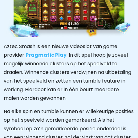
Aztec Smash is een nieuwe videoslot van game
provider
Pragmatic Play
. In dit spel hoop je zoveel
mogelijk winnende clusters op het speelveld te
draaien. Winnende clusters verdwijnen na uitbetaling
van het speelveld en zetten een tumble feature in
werking. Hierdoor kan er in één beurt meerdere
malen worden gewonnen.
Na elke spin en tumble kunnen er willekeurige posities
op het speelveld worden gemarkeerd. Als het
symbool op zo’n gemarkeerde positie onderdeel is
van een winnend cluster, zal de winst van dat cluster