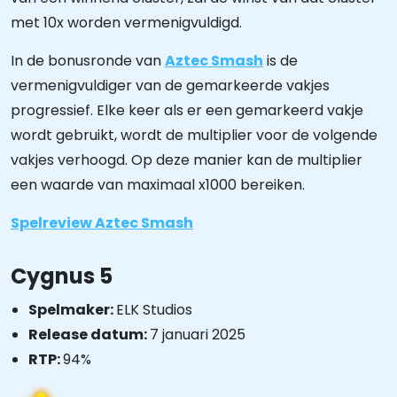
met 10x worden vermenigvuldigd.
In de bonusronde van
Aztec Smash
is de
vermenigvuldiger van de gemarkeerde vakjes
progressief. Elke keer als er een gemarkeerd vakje
wordt gebruikt, wordt de multiplier voor de volgende
vakjes verhoogd. Op deze manier kan de multiplier
een waarde van maximaal x1000 bereiken.
Spelreview Aztec Smash
Cygnus 5
Spelmaker:
ELK Studios
Release datum:
7 januari 2025
RTP:
94%