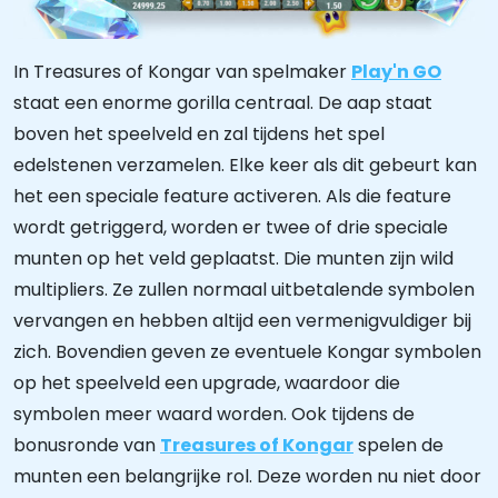
In Treasures of Kongar van spelmaker
Play'n GO
staat een enorme gorilla centraal. De aap staat
boven het speelveld en zal tijdens het spel
edelstenen verzamelen. Elke keer als dit gebeurt kan
het een speciale feature activeren. Als die feature
wordt getriggerd, worden er twee of drie speciale
munten op het veld geplaatst. Die munten zijn wild
multipliers. Ze zullen normaal uitbetalende symbolen
vervangen en hebben altijd een vermenigvuldiger bij
zich. Bovendien geven ze eventuele Kongar symbolen
op het speelveld een upgrade, waardoor die
symbolen meer waard worden. Ook tijdens de
bonusronde van
Treasures of Kongar
spelen de
munten een belangrijke rol. Deze worden nu niet door