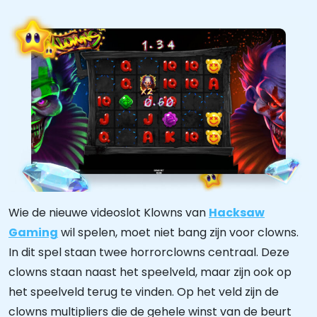
Wie de nieuwe videoslot Klowns van
Hacksaw
Gaming
wil spelen, moet niet bang zijn voor clowns.
In dit spel staan twee horrorclowns centraal. Deze
clowns staan naast het speelveld, maar zijn ook op
het speelveld terug te vinden. Op het veld zijn de
clowns multipliers die de gehele winst van de beurt