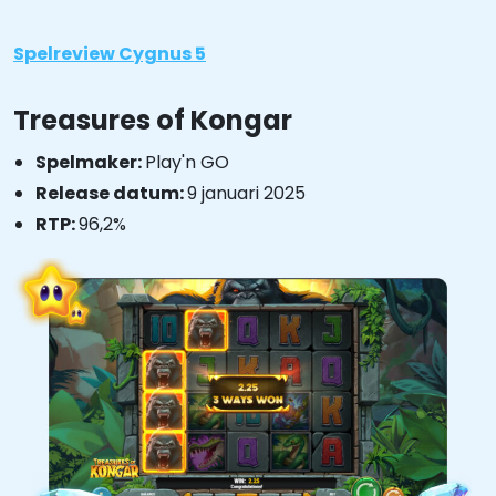
Spelreview Cygnus 5
Treasures of Kongar
Spelmaker:
Play'n GO
Release datum:
9 januari 2025
RTP:
96,2%