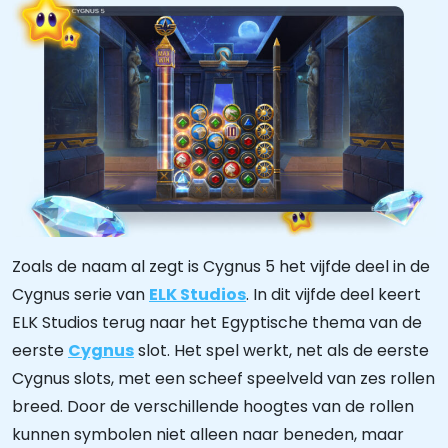
Zoals de naam al zegt is Cygnus 5 het vijfde deel in de
Cygnus serie van
ELK Studios
. In dit vijfde deel keert
ELK Studios terug naar het Egyptische thema van de
eerste
Cygnus
slot. Het spel werkt, net als de eerste
Cygnus slots, met een scheef speelveld van zes rollen
breed. Door de verschillende hoogtes van de rollen
kunnen symbolen niet alleen naar beneden, maar