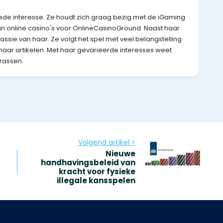
rede interesse. Ze houdt zich graag bezig met de iGaming
van online casino's voor OnlineCasinoGround. Naast haar
ssie van haar. Ze volgt het spel met veel belangstelling
haar artikelen. Met haar gevarieerde interesses weet
rassen.
Volgend artikel >
Nieuwe
handhavingsbeleid van
kracht voor fysieke
illegale kansspelen