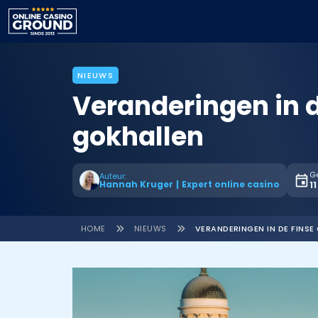
NIEUWS
Veranderingen in d
gokhallen
G
Auteur:
Hannah Kruger
|
Expert online casino
1
HOME
NIEUWS
VERANDERINGEN IN DE FINSE