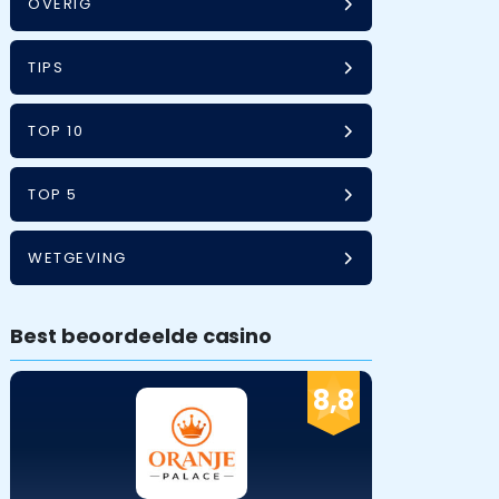
OVERIG
TIPS
TOP 10
TOP 5
WETGEVING
Best beoordeelde casino
8,8