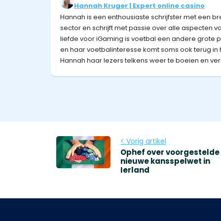
Hannah Kruger | Expert online casino
Hannah is een enthousiaste schrijfster met een b
sector en schrijft met passie over alle aspecten 
liefde voor iGaming is voetbal een andere grote pa
en haar voetbalinteresse komt soms ook terug in 
Hannah haar lezers telkens weer te boeien en ver
< Vorig artikel
Ophef over voorgestelde
nieuwe kansspelwet in
Ierland