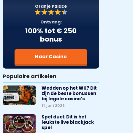
Oranje Palace
Ontvang:
100% tot € 250
bonus
Naar Casino
Populaire artikelen
Wedden op het WK? Dit
zijn de beste bonussen
bij legale casino’s
11 juni 2026
Spel duel: Dit is het
leukste live blackjack
spel