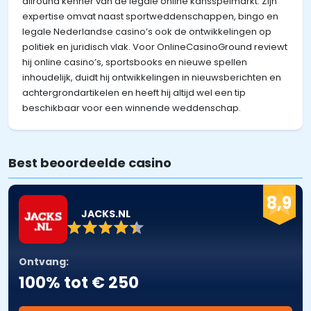
allround kenner van de legale online kansspelmarkt. Zijn
expertise omvat naast sportweddenschappen, bingo en
legale Nederlandse casino’s ook de ontwikkelingen op
politiek en juridisch vlak. Voor OnlineCasinoGround reviewt
hij online casino’s, sportsbooks en nieuwe spellen
inhoudelijk, duidt hij ontwikkelingen in nieuwsberichten en
achtergrondartikelen en heeft hij altijd wel een tip
beschikbaar voor een winnende weddenschap.
Best beoordeelde casino
8,9
JACKS.NL
Ontvang:
100% tot € 250