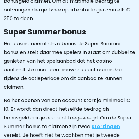
bonusgeld claimen. Om dit maximale bedrag te
ontvangen dien je twee aparte stortingen van elk €
250 te doen.
Super Summer bonus
Het casino noemt deze bonus de Super Summer
bonus en stelt daarmee spelers in staat om dubbel te
genieten van het spelaanbod dat het casino
aanbiedt. Je moet een nieuw account aanmaken
tijdens de actieperiode om dit aanbod te kunnen
claimen.
Na het openen van een account stort je minimaal €
10. Er wordt dan direct hetzelfde bedrag als
bonusgeld aan je account toegevoegd. Om de Super
Summer bonus te claimen zijn twee
stortingen
vereist. Je hoeft niet te wachten met je tweede