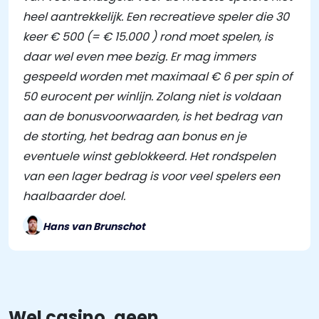
heel aantrekkelijk. Een recreatieve speler die 30
keer € 500 (= € 15.000 ) rond moet spelen, is
daar wel even mee bezig. Er mag immers
gespeeld worden met maximaal € 6 per spin of
50 eurocent per winlijn. Zolang niet is voldaan
aan de bonusvoorwaarden, is het bedrag van
de storting, het bedrag aan bonus en je
eventuele winst geblokkeerd. Het rondspelen
van een lager bedrag is voor veel spelers een
haalbaarder doel.
Hans van Brunschot
Wel casino, geen