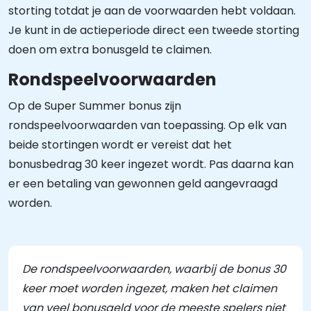
storting totdat je aan de voorwaarden hebt voldaan.
Je kunt in de actieperiode direct een tweede storting
doen om extra bonusgeld te claimen.
Rondspeelvoorwaarden
Op de Super Summer bonus zijn
rondspeelvoorwaarden van toepassing. Op elk van
beide stortingen wordt er vereist dat het
bonusbedrag 30 keer ingezet wordt. Pas daarna kan
er een betaling van gewonnen geld aangevraagd
worden.
De rondspeelvoorwaarden, waarbij de bonus 30
keer moet worden ingezet, maken het claimen
van veel bonusgeld voor de meeste spelers niet