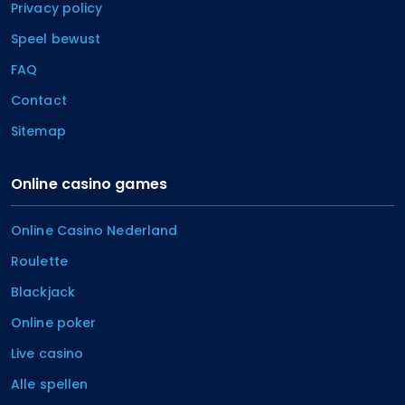
Privacy policy
Speel bewust
FAQ
Contact
Sitemap
Online casino games
Online Casino Nederland
Roulette
Blackjack
Online poker
Live casino
Alle spellen