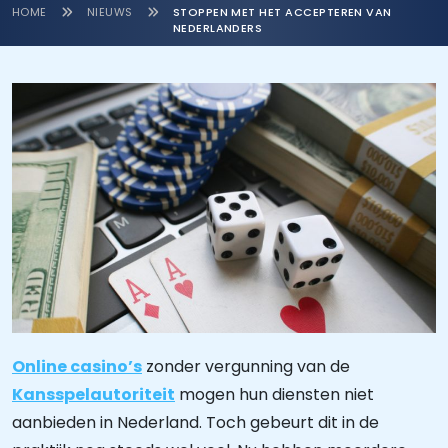
HOME
NIEUWS
STOPPEN MET HET ACCEPTEREN VAN
NEDERLANDERS
Online casino’s
zonder vergunning van de
Kansspelautoriteit
mogen hun diensten niet
aanbieden in Nederland. Toch gebeurt dit in de