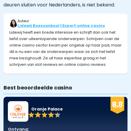
deuren sluiten voor Nederlanders, is niet bekend.
Auteur:
Lidewij Boessenkool | Expert online casino
Lidewij heeft een brede interesse en schrijft dan ook het
liefst over uiteenlopende onderwerpen. Schrijven over de
online casino sector kwam per ongeluk op haar pad, maar
dit is nu een van de onderwerpen waar ze zich het liefst
mee bezighoudt. Ze uit haar expertise graag in het
schrijven van slot reviews en online casino reviews.
Best beoordeelde casino
8,8
Oranje Palace
Ontvang: