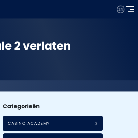
e 2 verlaten
Categorieën
CASINO ACADEMY