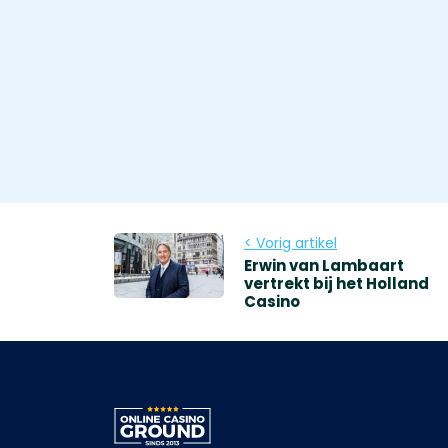
< Vorig artikel
Erwin van Lambaart
vertrekt bij het Holland
Casino