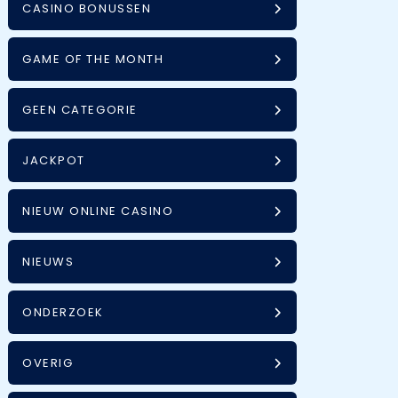
CASINO BONUSSEN
GAME OF THE MONTH
GEEN CATEGORIE
JACKPOT
NIEUW ONLINE CASINO
NIEUWS
ONDERZOEK
OVERIG