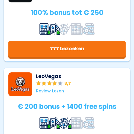
100% bonus tot € 250
777 bezoeken
LeoVegas
8,7
Review Lezen
€ 200 bonus + 1400 free spins