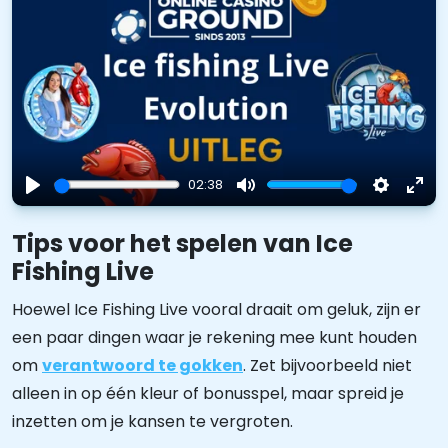
02:38
Play
Mute
Settings
Ent
full
Tips voor het spelen van Ice
Fishing Live
Hoewel Ice Fishing Live vooral draait om geluk, zijn er
een paar dingen waar je rekening mee kunt houden
om
verantwoord te gokken
. Zet bijvoorbeeld niet
alleen in op één kleur of bonusspel, maar spreid je
inzetten om je kansen te vergroten.