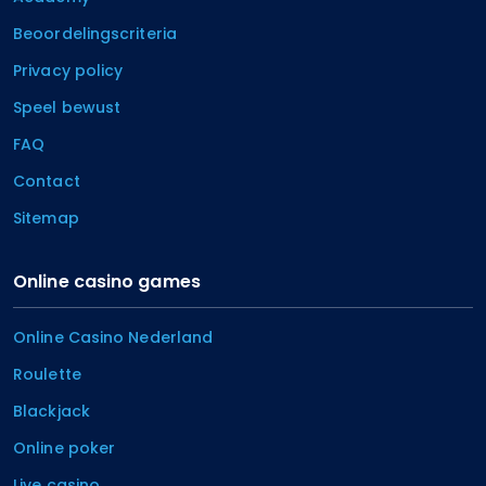
Beoordelingscriteria
Privacy policy
Speel bewust
FAQ
Contact
Sitemap
Online casino games
Online Casino Nederland
Roulette
Blackjack
Online poker
Live casino