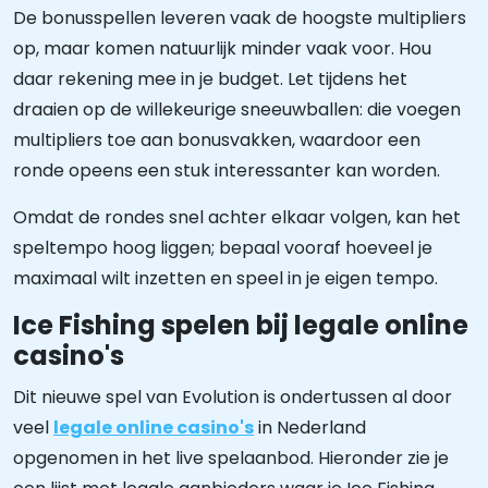
De bonusspellen leveren vaak de hoogste multipliers
op, maar komen natuurlijk minder vaak voor. Hou
daar rekening mee in je budget. Let tijdens het
draaien op de willekeurige sneeuwballen: die voegen
multipliers toe aan bonusvakken, waardoor een
ronde opeens een stuk interessanter kan worden.
Omdat de rondes snel achter elkaar volgen, kan het
speltempo hoog liggen; bepaal vooraf hoeveel je
maximaal wilt inzetten en speel in je eigen tempo.
Ice Fishing spelen bij legale online
casino's
Dit nieuwe spel van Evolution is ondertussen al door
veel
legale online casino's
in Nederland
opgenomen in het live spelaanbod. Hieronder zie je