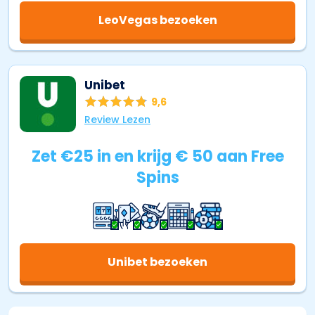
LeoVegas bezoeken
Unibet
9,6
Review Lezen
Zet €25 in en krijg € 50 aan Free
Spins
Unibet bezoeken