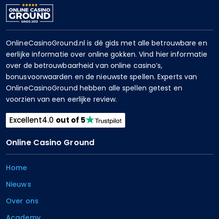
OnlineCasinoGround.nl is dé gids met alle betrouwbare en
eerlijke informatie over online gokken. Vind hier informatie
over de betrouwbaarheid van online casino’s,
bonusvoorwaarden en de nieuwste spellen. Experts van
OnlineCasinoGround hebben alle spellen getest en
voorzien van een eerlijke review.
Excellent
4.0
out of 5
Online Casino Ground
Home
Nieuws
Over ons
Academy