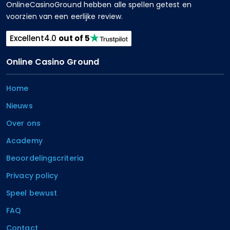
OnlineCasinoGround hebben alle spellen getest en
voorzien van een eerlijke review.
Excellent
4.0
out of 5
Online Casino Ground
Home
Nieuws
Over ons
Academy
Beoordelingscriteria
Privacy policy
Speel bewust
FAQ
Contact