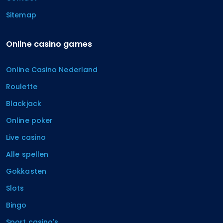
Sitemap
Online casino games
Online Casino Nederland
Roulette
Blackjack
Online poker
Live casino
Alle spellen
Gokkasten
Slots
Bingo
Sport casino's