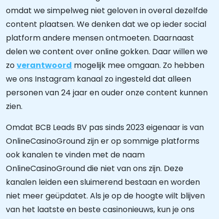
omdat we simpelweg niet geloven in overal dezelfde
content plaatsen. We denken dat we op ieder social
platform andere mensen ontmoeten. Daarnaast
delen we content over online gokken. Daar willen we
zo
verantwoord
mogelijk mee omgaan. Zo hebben
we ons Instagram kanaal zo ingesteld dat alleen
personen van 24 jaar en ouder onze content kunnen
zien.
Omdat BCB Leads BV pas sinds 2023 eigenaar is van
OnlineCasinoGround zijn er op sommige platforms
ook kanalen te vinden met de naam
OnlineCasinoGround die niet van ons zijn. Deze
kanalen leiden een sluimerend bestaan en worden
niet meer geüpdatet. Als je op de hoogte wilt blijven
van het laatste en beste casinonieuws, kun je ons