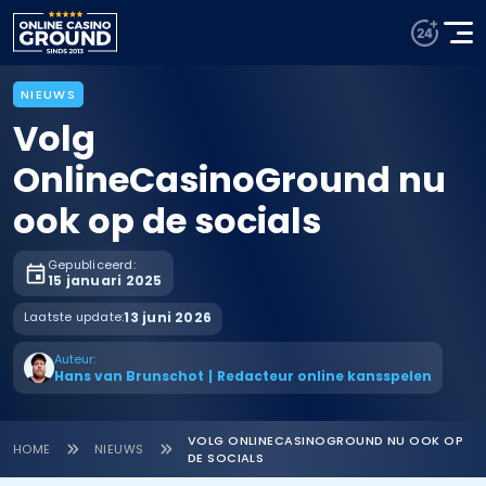
NIEUWS
Volg
OnlineCasinoGround nu
ook op de socials
Gepubliceerd:
15 januari 2025
Laatste update:
13 juni 2026
Auteur:
Hans van Brunschot
|
Redacteur online kansspelen
VOLG ONLINECASINOGROUND NU OOK OP
HOME
NIEUWS
DE SOCIALS