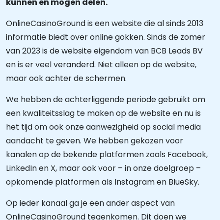
kunnen en mogen delen.
OnlineCasinoGround is een website die al sinds 2013
informatie biedt over online gokken. Sinds de zomer
van 2023 is de website eigendom van BCB Leads BV
en is er veel veranderd. Niet alleen op de website,
maar ook achter de schermen.
We hebben de achterliggende periode gebruikt om
een kwaliteitsslag te maken op de website en nu is
het tijd om ook onze aanwezigheid op social media
aandacht te geven. We hebben gekozen voor
kanalen op de bekende platformen zoals Facebook,
LinkedIn en X, maar ook voor – in onze doelgroep –
opkomende platformen als Instagram en BlueSky.
Op ieder kanaal ga je een ander aspect van
OnlineCasinoGround tegenkomen. Dit doen we