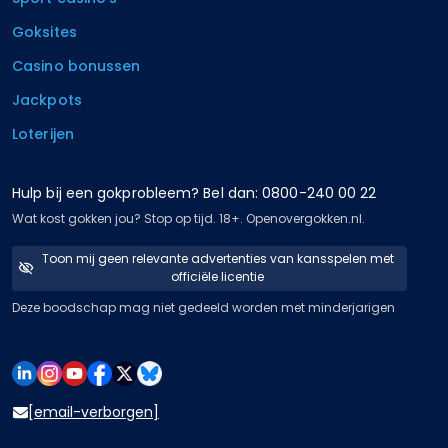
Goksites
Casino bonussen
Jackpots
Loterijen
Hulp bij een gokprobleem? Bel dan: 0800-240 00 22
Wat kost gokken jou? Stop op tijd. 18+. Openovergokken.nl.
Toon mij geen relevante advertenties van kansspelen met
officiële licentie
Deze boodschap mag niet gedeeld worden met minderjarigen
[email-verborgen]