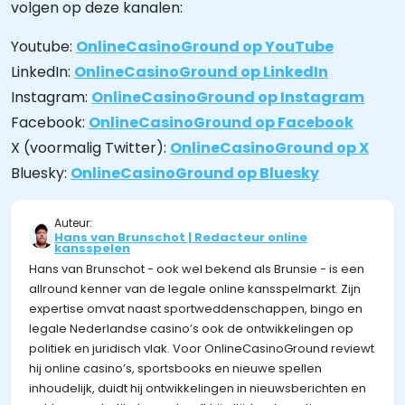
volgen op deze kanalen:
Youtube:
OnlineCasinoGround
op YouTube
LinkedIn:
OnlineCasinoGround
op LinkedIn
Instagram:
OnlineCasinoGround
op Instagram
Facebook:
OnlineCasinoGround
op Facebook
X (voormalig Twitter):
OnlineCasinoGround
op X
Bluesky:
OnlineCasinoGround
op Bluesky
Auteur:
Hans van Brunschot | Redacteur online
kansspelen
Hans van Brunschot - ook wel bekend als Brunsie - is een
allround kenner van de legale online kansspelmarkt. Zijn
expertise omvat naast sportweddenschappen, bingo en
legale Nederlandse casino’s ook de ontwikkelingen op
politiek en juridisch vlak. Voor OnlineCasinoGround reviewt
hij online casino’s, sportsbooks en nieuwe spellen
inhoudelijk, duidt hij ontwikkelingen in nieuwsberichten en