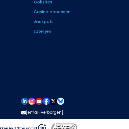
Goksites
Casino bonussen
Jackpots
Loterijen
[email-verborgen]