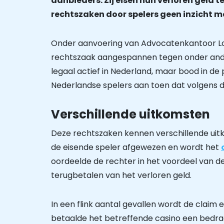
aanbieders. Zij eisen hun verloren geld 
rechtszaken door spelers geen inzicht m
Onder aanvoering van Advocatenkantoor Lo
rechtszaak aangespannen tegen onder and
legaal actief in Nederland, maar bood in de
Nederlandse spelers aan toen dat volgens d
Verschillende uitkomsten
Deze rechtszaken kennen verschillende uit
de eisende speler afgewezen en wordt het
oordeelde de rechter in het voordeel van de
terugbetalen van het verloren geld.
In een flink aantal gevallen wordt de claim e
betaalde het betreffende casino een bedra