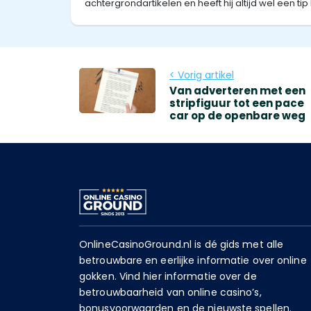
achtergrondartikelen en heeft hij altijd wel een
< Vorig artikel
Van adverteren met een
stripfiguur tot een pace
car op de openbare weg
OnlineCasinoGround.nl is dé gids met alle
betrouwbare en eerlijke informatie over online
gokken. Vind hier informatie over de
betrouwbaarheid van online casino’s,
bonusvoorwaarden en de nieuwste spellen.