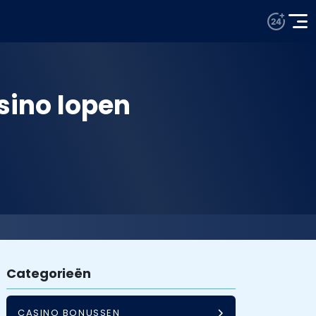
sino lopen
Categorieën
CASINO BONUSSEN