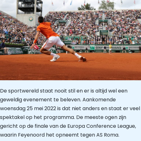
De sportwereld staat nooit stil en er is altijd wel een
geweldig evenement te beleven. Aankomende
woensdag 25 mei 2022 is dat niet anders en staat er veel
spektakel op het programma. De meeste ogen zijn
gericht op de finale van de Europa Conference League,
waarin Feyenoord het opneemt tegen AS Roma.