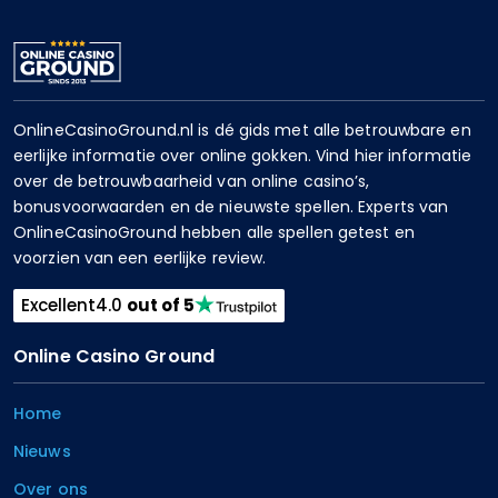
OnlineCasinoGround.nl is dé gids met alle betrouwbare en
eerlijke informatie over online gokken. Vind hier informatie
over de betrouwbaarheid van online casino’s,
bonusvoorwaarden en de nieuwste spellen. Experts van
OnlineCasinoGround hebben alle spellen getest en
voorzien van een eerlijke review.
Excellent
4.0
out of 5
Online Casino Ground
Home
Nieuws
Over ons