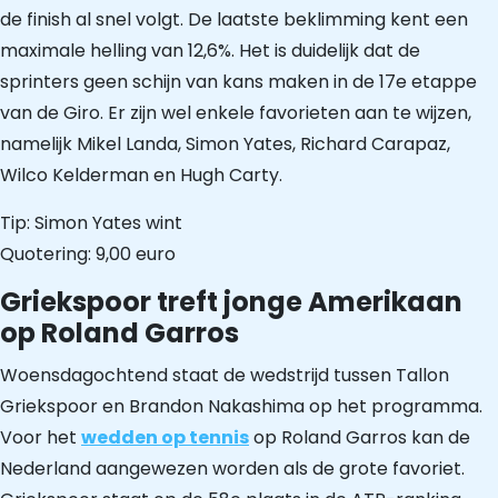
de finish al snel volgt. De laatste beklimming kent een
maximale helling van 12,6%. Het is duidelijk dat de
sprinters geen schijn van kans maken in de 17e etappe
van de Giro. Er zijn wel enkele favorieten aan te wijzen,
namelijk Mikel Landa, Simon Yates, Richard Carapaz,
Wilco Kelderman en Hugh Carty.
Tip: Simon Yates wint
Quotering: 9,00 euro
Griekspoor treft jonge Amerikaan
op Roland Garros
Woensdagochtend staat de wedstrijd tussen Tallon
Griekspoor en Brandon Nakashima op het programma.
Voor het
wedden op tennis
op Roland Garros kan de
Nederland aangewezen worden als de grote favoriet.