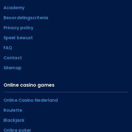
Academy
Beoordelingscriteria
Privacy policy
Speel bewust
FAQ
Contact
Sitemap
Online casino games
Online Casino Nederland
Roulette
Blackjack
Online poker