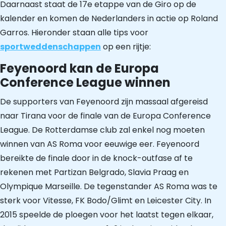
Daarnaast staat de 17e etappe van de Giro op de
kalender en komen de Nederlanders in actie op Roland
Garros. Hieronder staan alle tips voor
sportweddenschappen
op een rijtje:
Feyenoord kan de Europa
Conference League winnen
De supporters van Feyenoord zijn massaal afgereisd
naar Tirana voor de finale van de Europa Conference
League. De Rotterdamse club zal enkel nog moeten
winnen van AS Roma voor eeuwige eer. Feyenoord
bereikte de finale door in de knock-outfase af te
rekenen met Partizan Belgrado, Slavia Praag en
Olympique Marseille. De tegenstander AS Roma was te
sterk voor Vitesse, FK Bodo/Glimt en Leicester City. In
2015 speelde de ploegen voor het laatst tegen elkaar,