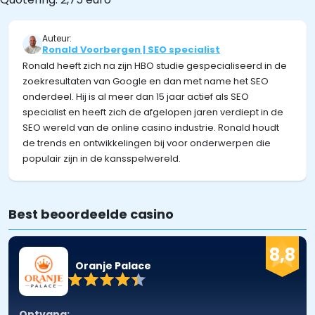
Auteur:
Ronald Voorbergen | SEO specialist
Ronald heeft zich na zijn HBO studie gespecialiseerd in de
zoekresultaten van Google en dan met name het SEO
onderdeel. Hij is al meer dan 15 jaar actief als SEO
specialist en heeft zich de afgelopen jaren verdiept in de
SEO wereld van de online casino industrie. Ronald houdt
de trends en ontwikkelingen bij voor onderwerpen die
populair zijn in de kansspelwereld.
Best beoordeelde casino
8,8
Oranje Palace
Ontvang: