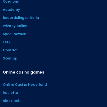
Over ons
Academy
Beoordelingscriteria
Privacy policy
Speel bewust
FAQ
Contact
Sitemap
Online casino games
Online Casino Nederland
Roulette
Blackjack