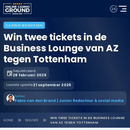
CASINO BONUSSEN
Win twee tickets in de
Business Lounge van AZ
tegen Tottenham
Gepubliceerd:
28 februari 2025
Laatste update:
21 september 2025
Auteur:
Pablo van den Brand
|
Junior Redacteur & social media
WIN TWEE TICKETS IN DE BUSINESS LOUNGE
HOME
NIEUWS
VAN AZ TEGEN TOTTENHAM