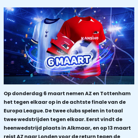
Op donderdag 6 maart nemen AZ en Tottenham
het tegen elkaar op in de achtste finale van de
Europa League. De twee clubs spelen in totaal
twee wedstrijden tegen elkaar. Eerst vindt de
heenwedstrijd plaats in Alkmaar, en op 13 maart
reist AZ naar Londen voor de return tegen de