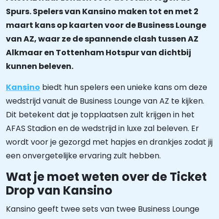
Spurs. Spelers van Kansino maken tot en met 2
maart kans op kaarten voor de Business Lounge
van AZ, waar ze de spannende clash tussen AZ
Alkmaar en Tottenham Hotspur van dichtbij
kunnen beleven.
Kansino
biedt hun spelers een unieke kans om deze
wedstrijd vanuit de Business Lounge van AZ te kijken.
Dit betekent dat je topplaatsen zult krijgen in het
AFAS Stadion en de wedstrijd in luxe zal beleven. Er
wordt voor je gezorgd met hapjes en drankjes zodat jij
een onvergetelijke ervaring zult hebben.
Wat je moet weten over de Ticket
Drop van Kansino
Kansino geeft twee sets van twee Business Lounge