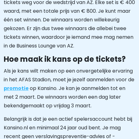
tickets weg voor de wedstrijd van AZ. Elke set is € 400
waard, met een totale prijs van € 800. Je kunt maar
één set winnen. De winnaars worden willekeurig
gekozen. Er zijn dus twee winnaars die allebei twee
tickets winnen, waardoor je iemand mee mag nemen
in de Business Lounge van AZ.
Hoe maak ik kans op de tickets?
Als je kans wilt maken op een onvergetelijke ervaring
in het AFAS Stadion, moet je jezelf aanmelden voor de
promotie
op Kansino. Je kan je aanmelden tot en
met 2 maart. De winnaars worden een dag later
bekendgemaakt op vrijdag 3 maart.
Belangrijk is dat je een actief spelersaccount hebt bij
Kansino.nl en minimaal 24 jaar oud bent. Je mag
recent geen verslavingspreventie-advies of -