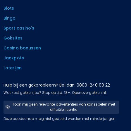
Slots
Bingo
Sport casino's
Goksites
Casino bonussen
Jackpots
Loterijen
Hulp bij een gokprobleem? Bel dan: 0800-240 00 22
Wat kost gokken jou? Stop op tijd. 18+. Openovergokken.nl.
Toon mij geen relevante advertenties van kansspelen met
officiële licentie
Deze boodschap mag niet gedeeld worden met minderjarigen