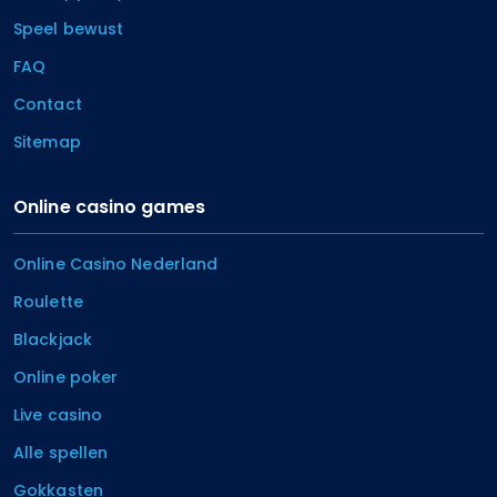
Speel bewust
FAQ
Contact
Sitemap
Online casino games
Online Casino Nederland
Roulette
Blackjack
Online poker
Live casino
Alle spellen
Gokkasten