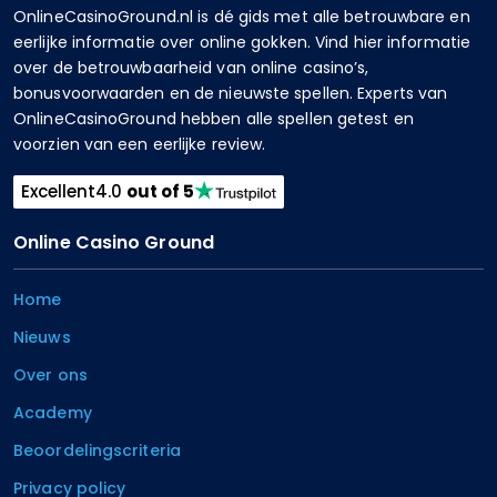
OnlineCasinoGround.nl is dé gids met alle betrouwbare en
eerlijke informatie over online gokken. Vind hier informatie
over de betrouwbaarheid van online casino’s,
bonusvoorwaarden en de nieuwste spellen. Experts van
OnlineCasinoGround hebben alle spellen getest en
voorzien van een eerlijke review.
Excellent
4.0
out of 5
Online Casino Ground
Home
Nieuws
Over ons
Academy
Beoordelingscriteria
Privacy policy