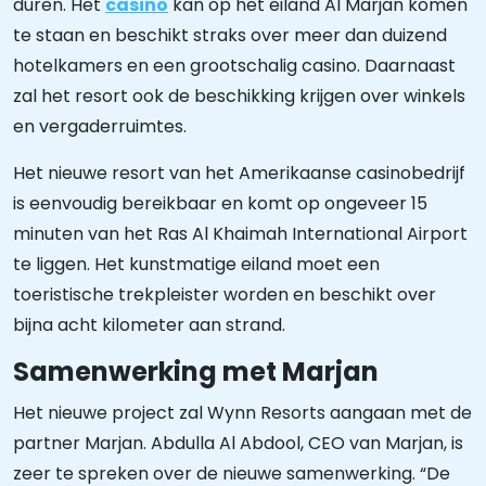
duren. Het
casino
kan op het eiland Al Marjan komen
te staan en beschikt straks over meer dan duizend
hotelkamers en een grootschalig casino. Daarnaast
zal het resort ook de beschikking krijgen over winkels
en vergaderruimtes.
Het nieuwe resort van het Amerikaanse casinobedrijf
is eenvoudig bereikbaar en komt op ongeveer 15
minuten van het Ras Al Khaimah International Airport
te liggen. Het kunstmatige eiland moet een
toeristische trekpleister worden en beschikt over
bijna acht kilometer aan strand.
Samenwerking met Marjan
Het nieuwe project zal Wynn Resorts aangaan met de
partner Marjan. Abdulla Al Abdool, CEO van Marjan, is
zeer te spreken over de nieuwe samenwerking. “De