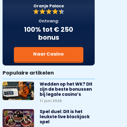
Oranje Palace
Ontvang:
100% tot € 250
bonus
Naar Casino
Populaire artikelen
Wedden op het WK? Dit
zijn de beste bonussen
bij legale casino’s
11 juni 2026
Spel duel: Dit is het
leukste live blackjack
spel