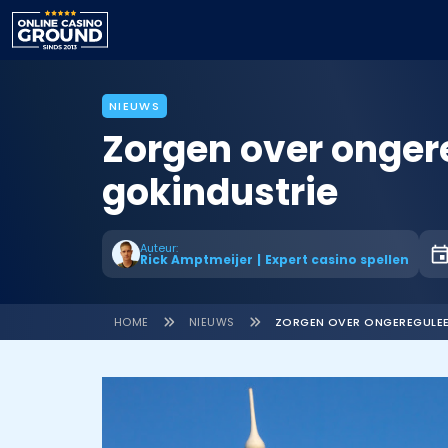
NIEUWS
Zorgen over onger
gokindustrie
Auteur:
Rick Amptmeijer
|
Expert casino spellen
HOME
NIEUWS
ZORGEN OVER ONGEREGULEER