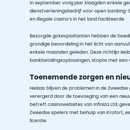
In september vorig jaar klaagden enkele ger
dienstverleningsbedrijf voor open banking-
en illegale casino’s in het land faciliteerde.
Bezorgde gokexploitanten hebben de Swed
grondige beoordeling in het licht van aanv
enkele maanden geleden. Deze richtlijn leid
bankbetalingsoplossingen, stopte met een v
Toenemende zorgen en nie
Helaas blijven de problemen in de Zweedse g
verergerd door de toevoeging van een nieuw
betreft casinowebsites van Infiniza Ltd, geves
Zweedse spelers met behulp van Krofort, e
licentie.