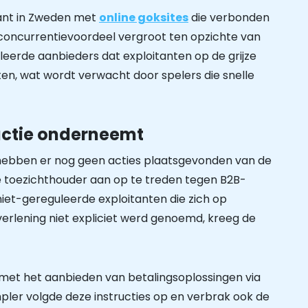
tant in Zweden met
online goksites
die verbonden
n concurrentievoordeel vergroot ten opzichte van
leerde aanbieders dat exploitanten op de grijze
ten, wat wordt verwacht door spelers die snelle
ctie onderneemt
hebben er nog geen acties plaatsgevonden van de
de toezichthouder aan op te treden tegen B2B-
iet-gereguleerde exploitanten die zich op
verlening niet expliciet werd genoemd, kreeg de
 met het aanbieden van betalingsoplossingen via
mpler volgde deze instructies op en verbrak ook de