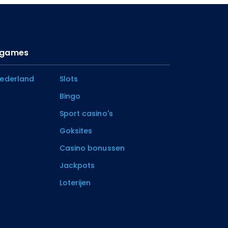
o games
Nederland
Slots
Bingo
Sport casino's
Goksites
Casino bonussen
Jackpots
Loterijen