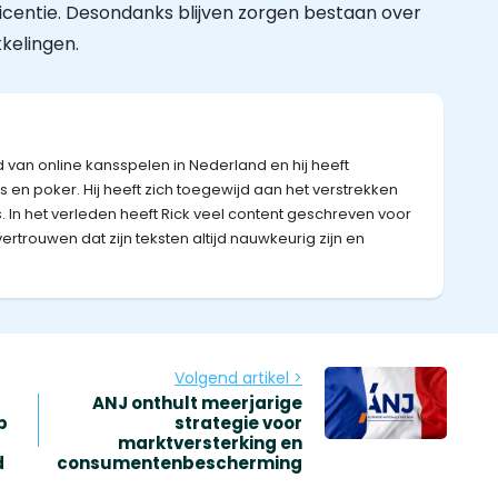
centie. Desondanks blijven zorgen bestaan over
kelingen.
d van online kansspelen in Nederland en hij heeft
 en poker. Hij heeft zich toegewijd aan het verstrekken
. In het verleden heeft Rick veel content geschreven voor
rtrouwen dat zijn teksten altijd nauwkeurig zijn en
Volgend artikel >
ANJ onthult meerjarige
p
strategie voor
marktversterking en
d
consumentenbescherming