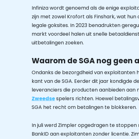
Infiniza wordt genoemd als de enige exploi
zijn met zowel Krofort als Finshark, wat hu
legale goksites. In 2023 benadrukten geregu
markt voordeel halen uit snelle betaaldiens
uitbetalingen zoeken.
Waarom de SGA nog geen a
Ondanks de bezorgdheid van exploitanten 
kant van de SGA. Eerder dit jaar kondigde 
leveranciers die producten aanbieden aan n
Zweedse
spelers richten. Hoewel betalings
SGA het recht om betalingen te blokkeren.
In juli werd Zimpler opgedragen te stoppen
BankID aan exploitanten zonder licentie. Zi