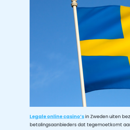
Legale online casino’s
in Zweden uiten bez
betalingsaanbieders dat tegemoetkomt aan