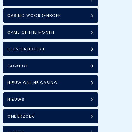
CASINO WOORDENBOEK
GAME OF THE MONTH
GEEN CATEGORIE
JACKPOT
NIEUW ONLINE CASINO
NIEUWS
ONDERZOEK