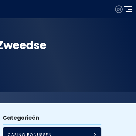
 Zweedse
Categorieën
CASINO BONUSSEN