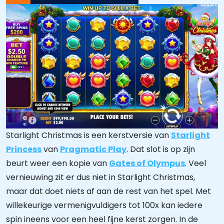
Starlight Christmas is een kerstversie van
Starlight
Princess
van
Pragmatic Play
. Dat slot is op zijn
beurt weer een kopie van
Gates of Olympus
. Veel
vernieuwing zit er dus niet in Starlight Christmas,
maar dat doet niets af aan de rest van het spel. Met
willekeurige vermenigvuldigers tot 100x kan iedere
spin ineens voor een heel fijne kerst zorgen. In de