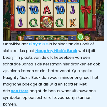
Ontwikkelaar
Play’n GO
is koning van de Book of…
slots en dus past
Naughty Nick’s Book
wel bij dit
bedrijf. In plaats van de clichébeelden van een
schattige Santa is de Kerstman hier dronken en ook
zijn elven komen er niet beter vanaf. Qua spel is
Naughty Nick’s Book dan weer minder origineel: het
magische boek geldt als wild en scatter. Met
drie
scatters
begint de bonus, waar uitvouwende
symbolen op een extra rol tevoorschijn kunnen
komen.