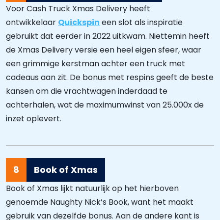
Voor Cash Truck Xmas Delivery heeft
ontwikkelaar
Quickspin
een slot als inspiratie
gebruikt dat eerder in 2022 uitkwam. Niettemin heeft
de Xmas Delivery versie een heel eigen sfeer, waar
een grimmige kerstman achter een truck met
cadeaus aan zit. De bonus met respins geeft de beste
kansen om die vrachtwagen inderdaad te
achterhalen, wat de maximumwinst van 25.000x de
inzet oplevert.
8
Book of Xmas
Book of Xmas lijkt natuurlijk op het hierboven
genoemde Naughty Nick’s Book, want het maakt
gebruik van dezelfde bonus. Aan de andere kant is