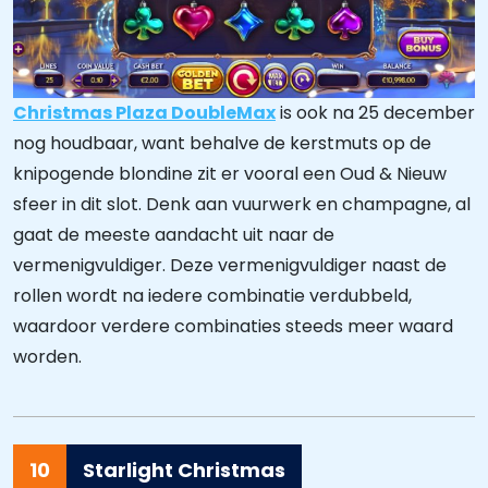
Christmas Plaza DoubleMax
is ook na 25 december
nog houdbaar, want behalve de kerstmuts op de
knipogende blondine zit er vooral een Oud & Nieuw
sfeer in dit slot. Denk aan vuurwerk en champagne, al
gaat de meeste aandacht uit naar de
vermenigvuldiger. Deze vermenigvuldiger naast de
rollen wordt na iedere combinatie verdubbeld,
waardoor verdere combinaties steeds meer waard
worden.
10
Starlight Christmas