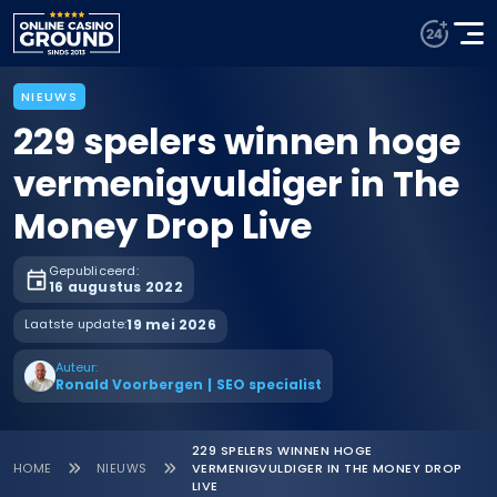
NIEUWS
229 spelers winnen hoge
vermenigvuldiger in The
Money Drop Live
Gepubliceerd:
16 augustus 2022
Laatste update:
19 mei 2026
Auteur:
Ronald Voorbergen
|
SEO specialist
229 SPELERS WINNEN HOGE
HOME
NIEUWS
VERMENIGVULDIGER IN THE MONEY DROP
LIVE