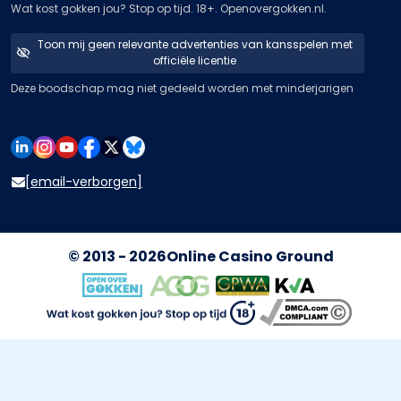
Wat kost gokken jou? Stop op tijd. 18+. Openovergokken.nl.
Toon mij geen relevante advertenties van kansspelen met
officiële licentie
Deze boodschap mag niet gedeeld worden met minderjarigen
[email-verborgen]
© 2013 - 2026
Online Casino Ground