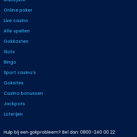
Online poker
Live casino
Alle spellen
Gokkasten
Slots
Bingo
Sport casino's
Goksites
Casino bonussen
Jackpots
Loterijen
Hulp bij een gokprobleem? Bel dan: 0800-240 00 22