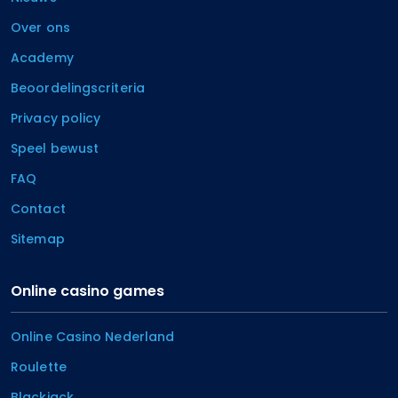
Over ons
Academy
Beoordelingscriteria
Privacy policy
Speel bewust
FAQ
Contact
Sitemap
Online casino games
Online Casino Nederland
Roulette
Blackjack