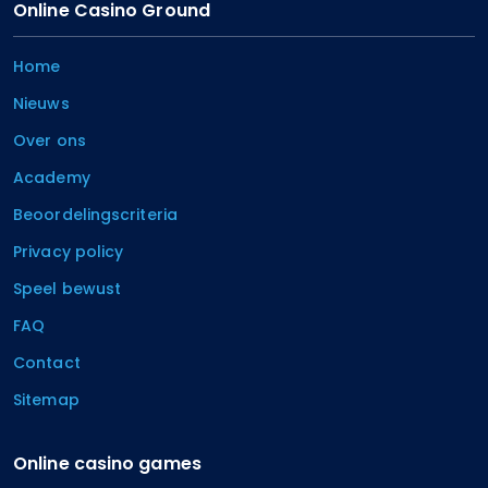
Online Casino Ground
Home
Nieuws
Over ons
Academy
Beoordelingscriteria
Privacy policy
Speel bewust
FAQ
Contact
Sitemap
Online casino games