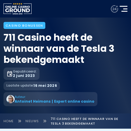
CASINO BONUSSEN
711 Casino heeft de
winnaar van de Tesla 3
bekendgemaakt
Gepubliceerd:
2 juni 2023
Laatste update:
16 mei 2026
Auteur:
Antoinet Heimans
|
Expert online casino
711 CASINO HEEFT DE WINNAAR VAN DE
HOME
NIEUWS
TESLA 3 BEKENDGEMAAKT