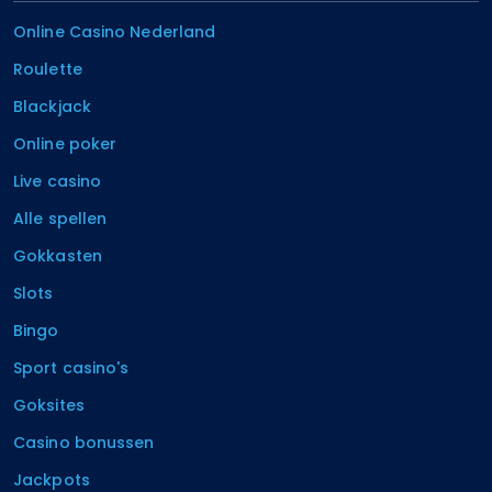
Online Casino Nederland
Roulette
Blackjack
Online poker
Live casino
Alle spellen
Gokkasten
Slots
Bingo
Sport casino's
Goksites
Casino bonussen
Jackpots