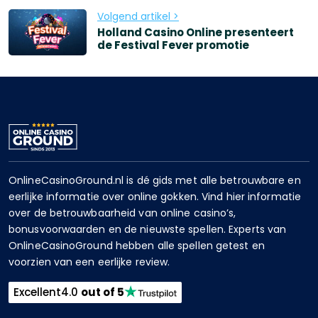
Volgend artikel >
Holland Casino Online presenteert
de Festival Fever promotie
OnlineCasinoGround.nl is dé gids met alle betrouwbare en
eerlijke informatie over online gokken. Vind hier informatie
over de betrouwbaarheid van online casino’s,
bonusvoorwaarden en de nieuwste spellen. Experts van
OnlineCasinoGround hebben alle spellen getest en
voorzien van een eerlijke review.
Excellent
4.0
out of 5