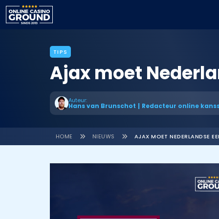
TIPS
Ajax moet Nederlan
Auteur:
Hans van Brunschot
|
Redacteur online kans
HOME
NIEUWS
AJAX MOET NEDERLANDSE EER