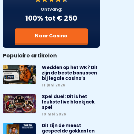
Ontvang:
100% tot € 250
Naar Casino
Populaire artikelen
Wedden op het WK? Dit
zijn de beste bonussen
bij legale casino’s
11 juni 2026
Spel duel: Dit is het
leukste live blackjack
spel
19 mei 2026
Dit zijn de meest
gespeelde gokkasten