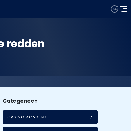
te redden
Categorieën
CASINO ACADEMY