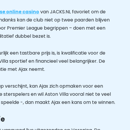
e online casino
van JACKS.NL favoriet om de
danks kan de club niet op twee paarden blijven
or Premier League begrippen – doen met een
itatief dubbel bezet is.
k een tastbare prijs is, is kwalificatie voor de
la sportief en financieel veel belangrijker. De
atie met Ajax neemt.
rap verschijnt, kan Ajax zich opmaken voor een
sterspelers en wil Aston Villa vooral niet te veel
m speelde -, dan maakt Ajax een kans om te winnen.
ie