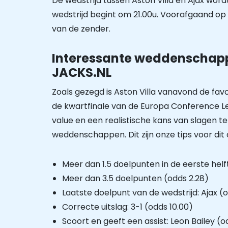
De wedstrijd tussen Aston Villa en Ajax wor
wedstrijd begint om 21.00u. Voorafgaand op
van de zender.
Interessante weddenschapp
JACKS.NL
Zoals gezegd is Aston Villa vanavond de favo
de kwartfinale van de Europa Conference 
value en een realistische kans van slagen t
weddenschappen. Dit zijn onze tips voor dit 
Meer dan 1.5 doelpunten in de eerste helft
Meer dan 3.5 doelpunten (odds 2.28)
Laatste doelpunt van de wedstrijd: Ajax (
Correcte uitslag: 3-1 (odds 10.00)
Scoort en geeft een assist: Leon Bailey (o