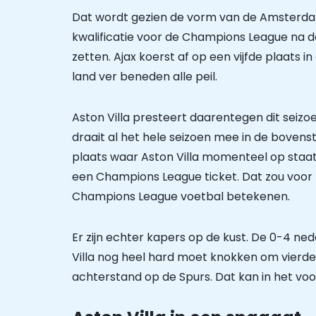
Dat wordt gezien de vorm van de Amsterda
kwalificatie voor de Champions League na de 
zetten. Ajax koerst af op een vijfde plaats in 
land ver beneden alle peil.
Aston Villa presteert daarentegen dit seiz
draait al het hele seizoen mee in de bovens
plaats waar Aston Villa momenteel op staat
een Champions League ticket. Dat zou voor h
Champions League voetbal betekenen.
Er zijn echter kapers op de kust. De 0-4 n
Villa nog heel hard moet knokken om vierde 
achterstand op de Spurs. Dat kan in het voo