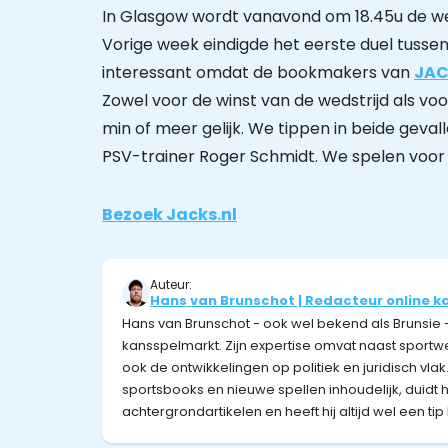
In Glasgow wordt vanavond om 18.45u de we
Vorige week eindigde het eerste duel tussen
interessant omdat de bookmakers van
JAC
Zowel voor de winst van de wedstrijd als voor
min of meer gelijk. We tippen in beide geva
PSV-trainer Roger Schmidt. We spelen voor 
Bezoek Jacks.nl
Auteur:
Hans van Brunschot | Redacteur online 
Hans van Brunschot - ook wel bekend als Brunsie -
kansspelmarkt. Zijn expertise omvat naast spor
ook de ontwikkelingen op politiek en juridisch vla
sportsbooks en nieuwe spellen inhoudelijk, duidt h
achtergrondartikelen en heeft hij altijd wel een