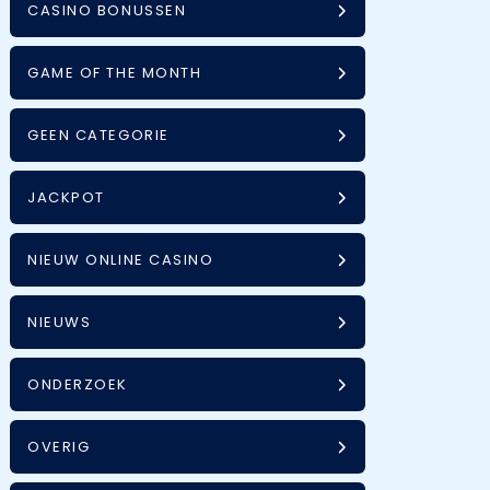
CASINO BONUSSEN
GAME OF THE MONTH
GEEN CATEGORIE
JACKPOT
NIEUW ONLINE CASINO
NIEUWS
ONDERZOEK
OVERIG