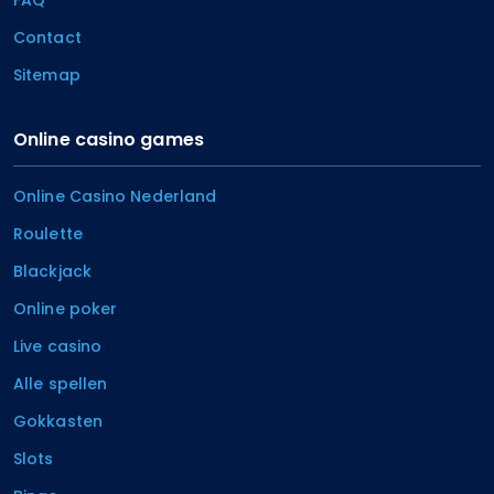
Contact
Sitemap
Online casino games
Online Casino Nederland
Roulette
Blackjack
Online poker
Live casino
Alle spellen
Gokkasten
Slots