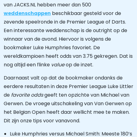
van JACKS.NL hebben meer dan 500
weddenschappen
beschikbaar gesteld voor de
zevende speelronde in de Premier League of Darts.
Een interessante weddenschap is de outright op de
winnaar van de avond. Hiervoor is volgens de
bookmaker Luke Humphries favoriet. De
wereldkampioen heeft odds van 3.75 gekregen. Dat is
nog altijd een flinke
value
op de inzet.
Daarnaast valt op dat de bookmaker ondanks de
eerdere resultaten in deze Premier League Luke Littler
de
favorite odds
geeft ten opzichte van Michael van
Gerwen. De vroege uitschakeling van Van Gerwen op
het Belgian Open heeft daar wellicht mee te maken.
Dit zijn onze tips voor vanavond.
Luke Humphries versus Michael Smith: Meeste 180’s