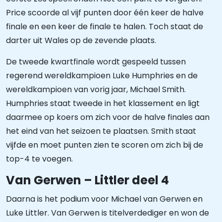
Price scoorde al vijf punten door één keer de halve
finale en een keer de finale te halen. Toch staat de
darter uit Wales op de zevende plaats.
De tweede kwartfinale wordt gespeeld tussen
regerend wereldkampioen Luke Humphries en de
wereldkampioen van vorig jaar, Michael Smith.
Humphries staat tweede in het klassement en ligt
daarmee op koers om zich voor de halve finales aan
het eind van het seizoen te plaatsen. Smith staat
vijfde en moet punten zien te scoren om zich bij de
top-4 te voegen.
Van Gerwen – Littler deel 4
Daarna is het podium voor Michael van Gerwen en
Luke Littler. Van Gerwen is titelverdediger en won de