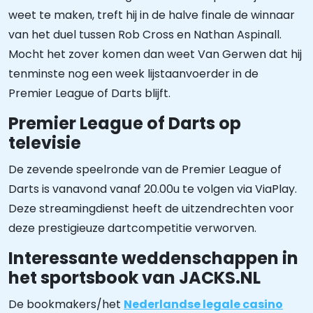
weet te maken, treft hij in de halve finale de winnaar
van het duel tussen Rob Cross en Nathan Aspinall.
Mocht het zover komen dan weet Van Gerwen dat hij
tenminste nog een week lijstaanvoerder in de
Premier League of Darts blijft.
Premier League of Darts op
televisie
De zevende speelronde van de Premier League of
Darts is vanavond vanaf 20.00u te volgen via ViaPlay.
Deze streamingdienst heeft de uitzendrechten voor
deze prestigieuze dartcompetitie verworven.
Interessante weddenschappen in
het sportsbook van JACKS.NL
De bookmakers/het
Nederlandse legale casino