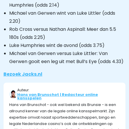
Humphries (odds 2.14)
Michael van Gerwen wint van Luke Littler (odds
2.20)
Rob Cross versus Nathan Aspinall: Meer dan 5.5
180s (odds 2.25)
Luke Humphries wint de avond (odds 3.75)
Michael van Gerwen versus Luke Littler: Van
Gerwen gooit een leg uit met Bull’s Eye (odds 4.33)
Bezoek Jacks.nl
Auteur:
Hans van Brunschot | Redacteur online
kansspelen
Hans van Brunschot - ook wel bekend als Brunsie - is een
allround kenner van de legale online kansspelmarkt. Zijn
expertise omvat naast sportweddenschappen, bingo en
legale Nederlandse casino’s ook de ontwikkelingen op