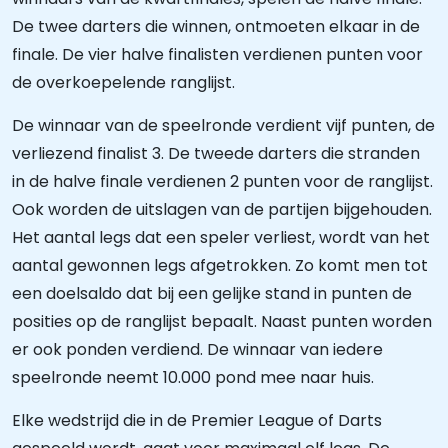
De twee darters die winnen, ontmoeten elkaar in de
finale. De vier halve finalisten verdienen punten voor
de overkoepelende ranglijst.
De winnaar van de speelronde verdient vijf punten, de
verliezend finalist 3. De tweede darters die stranden
in de halve finale verdienen 2 punten voor de ranglijst.
Ook worden de uitslagen van de partijen bijgehouden.
Het aantal legs dat een speler verliest, wordt van het
aantal gewonnen legs afgetrokken. Zo komt men tot
een doelsaldo dat bij een gelijke stand in punten de
posities op de ranglijst bepaalt. Naast punten worden
er ook ponden verdiend. De winnaar van iedere
speelronde neemt 10.000 pond mee naar huis.
Elke wedstrijd die in de Premier League of Darts