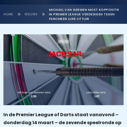
MICHAEL VAN GERWEN MOET KOPPOSITIE
HOME
NIEUWS
IN PREMIER LEAGUE VERDEDIGEN TEGEN
FENOMEEN LUKE LITTLER
In de Premier League of Darts staat vanavond –
donderdag 14 maart – de zevende speelronde op