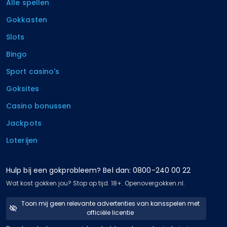
Alle spellen
Gokkasten
Slots
Bingo
Sport casino's
Goksites
Casino bonussen
Jackpots
Loterijen
Hulp bij een gokprobleem? Bel dan: 0800-240 00 22
Wat kost gokken jou? Stop op tijd. 18+. Openovergokken.nl.
Toon mij geen relevante advertenties van kansspelen met
officiële licentie