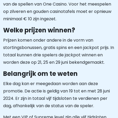
van de spellen van One Casino. Voor het meespelen
op zilveren en gouden casinotafels moet er opnieuw
minimaal € 10 zijn ingezet.
Welke prijzen winnen?
Prijzen komen onder andere in de vorm van
stortingsbonussen, gratis spins en een jackpot prijs. In
totaal kunnen drie spelers de jackpot winnen en
worden deze op 21, 25 en 29 juni bekendgemaakt.
Belangrijk om te weten
Elke dag kan er meegedaan worden aan deze
promotie. De actie is geldig van 19 tot en met 28 juni
2024. Er zijn in totaal vijf tijdsloten te verdienen per
dag, afhankelijk van de status van de speler.
Met een VIP of Supreme level zijn alle vijf tijdsloten