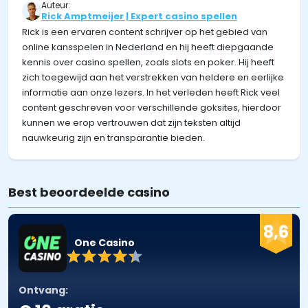
Auteur:
Rick Amptmeijer | Expert casino spellen
Rick is een ervaren content schrijver op het gebied van
online kansspelen in Nederland en hij heeft diepgaande
kennis over casino spellen, zoals slots en poker. Hij heeft
zich toegewijd aan het verstrekken van heldere en eerlijke
informatie aan onze lezers. In het verleden heeft Rick veel
content geschreven voor verschillende goksites, hierdoor
kunnen we erop vertrouwen dat zijn teksten altijd
nauwkeurig zijn en transparantie bieden.
Best beoordeelde casino
8,6
One Casino
Ontvang: