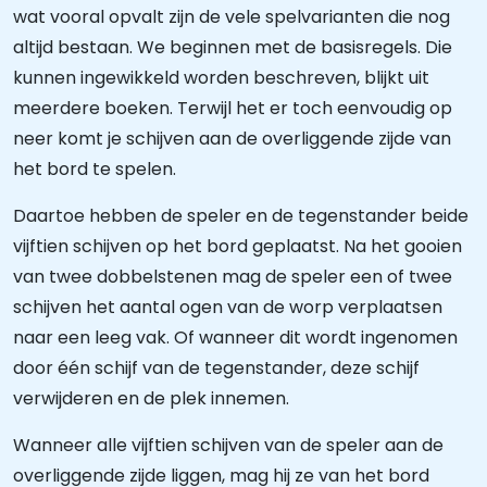
wat vooral opvalt zijn de vele spelvarianten die nog
altijd bestaan. We beginnen met de basisregels. Die
kunnen ingewikkeld worden beschreven, blijkt uit
meerdere boeken. Terwijl het er toch eenvoudig op
neer komt je schijven aan de overliggende zijde van
het bord te spelen.
Daartoe hebben de speler en de tegenstander beide
vijftien schijven op het bord geplaatst. Na het gooien
van twee dobbelstenen mag de speler een of twee
schijven het aantal ogen van de worp verplaatsen
naar een leeg vak. Of wanneer dit wordt ingenomen
door één schijf van de tegenstander, deze schijf
verwijderen en de plek innemen.
Wanneer alle vijftien schijven van de speler aan de
overliggende zijde liggen, mag hij ze van het bord