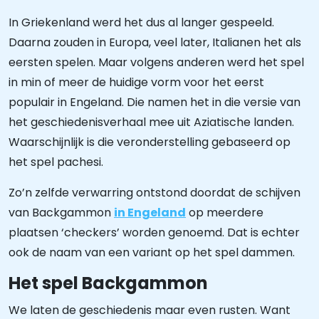
In Griekenland werd het dus al langer gespeeld.
Daarna zouden in Europa, veel later, Italianen het als
eersten spelen. Maar volgens anderen werd het spel
in min of meer de huidige vorm voor het eerst
populair in Engeland. Die namen het in die versie van
het geschiedenisverhaal mee uit Aziatische landen.
Waarschijnlijk is die veronderstelling gebaseerd op
het spel pachesi.
Zo’n zelfde verwarring ontstond doordat de schijven
van Backgammon
in Engeland
op meerdere
plaatsen ‘checkers’ worden genoemd. Dat is echter
ook de naam van een variant op het spel dammen.
Het spel Backgammon
We laten de geschiedenis maar even rusten. Want