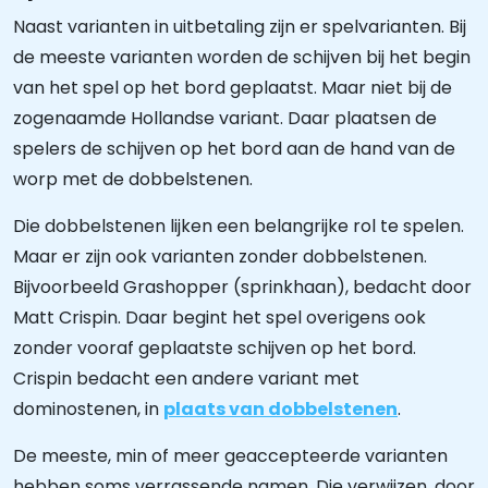
Naast varianten in uitbetaling zijn er spelvarianten. Bij
de meeste varianten worden de schijven bij het begin
van het spel op het bord geplaatst. Maar niet bij de
zogenaamde Hollandse variant. Daar plaatsen de
spelers de schijven op het bord aan de hand van de
worp met de dobbelstenen.
Die dobbelstenen lijken een belangrijke rol te spelen.
Maar er zijn ook varianten zonder dobbelstenen.
Bijvoorbeeld Grashopper (sprinkhaan), bedacht door
Matt Crispin. Daar begint het spel overigens ook
zonder vooraf geplaatste schijven op het bord.
Crispin bedacht een andere variant met
dominostenen, in
plaats van dobbelstenen
.
De meeste, min of meer geaccepteerde varianten
hebben soms verrassende namen. Die verwijzen, door