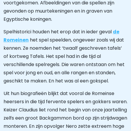
voortgekomen. Afbeeldingen van die spellen zijn
gevonden op muurtekeningen en in graven van
Egyptische koningen.
Spelhistorici houden het erop dat in ieder geval
de
Romeinen
het spel speelden, ongeveer zoals wij dat
kennen. Ze noemden het ‘twaalf geschreven tafels’
of kortweg Tafels. Het spel had in die tijd al
verschillende spelregels. Die waren ontstaan om het
spel voor jong en oud, en alle rangen en standen,
geschikt te maken. En het was al een gokspel.
Uit hun biografieën blijkt dat vooral de Romeinse
heersers in die tijd fervente spelers en gokkers waren.
Keizer Claudius liet rond het begin van onze jaartelling
zelfs een groot Backgammon bord op zijn strijdwagen
monteren. En zijn opvolger Nero zette extreem hoge