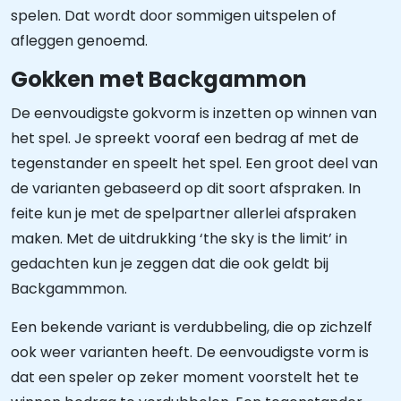
spelen. Dat wordt door sommigen uitspelen of
afleggen genoemd.
Gokken met Backgammon
De eenvoudigste gokvorm is inzetten op winnen van
het spel. Je spreekt vooraf een bedrag af met de
tegenstander en speelt het spel. Een groot deel van
de varianten gebaseerd op dit soort afspraken. In
feite kun je met de spelpartner allerlei afspraken
maken. Met de uitdrukking ‘the sky is the limit’ in
gedachten kun je zeggen dat die ook geldt bij
Backgammmon.
Een bekende variant is verdubbeling, die op zichzelf
ook weer varianten heeft. De eenvoudigste vorm is
dat een speler op zeker moment voorstelt het te