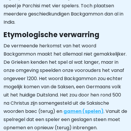
speel je Parchisi met vier spelers. Toch plaatsen
meerdere geschiedkundigen Backgammon dan al in
India.
Etymologische verwarring
De vermeende herkomst van het woord
Backgammon maakt het allemaal niet gemakkelijker.
De Grieken kenden het spel al wat langer, maar in
onze omgeving speelden onze voorouders het vanaf
ongeveer 1200. Het woord Backgammon zou echter
mogelijk komen van de Saksen, een Germaans volk
uit het huidige Duitsland. Het zou door hen rond 500
na Christus zijn samengesteld uit de Saksische
woorden baec (terug) en
gamen (spelen)
. Vanuit de
spelregel dat een speler een geslagen steen moet
opnemen en opnieuw (terug) inbrengen.