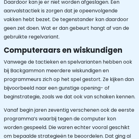
Daardoor kan je er niet worden afgeslagen. Een
aanvalstactiek is zorgen dat je opeenvolgende
vakken hebt bezet. De tegenstander kan daardoor
geen zet doen. Wat er dan gebeurt hangt af van de
gebruikte regelvariant.
Computeraars en wiskundigen
Vanwege de tactieken en spelvarianten hebben ook
bij Backgammon meerdere wiskundigen en
programmeurs zich op het spel gestort. Ze kijken dan
bijvoorbeeld naar een gunstige opening- of
beginstrategie, zoals we dat ook van schaken kennen.
Vanaf begin jaren zeventig verschenen ook de eerste
programma’s waarbij tegen de computer kon
worden gespeeld. Die waren echter vooral geschikt
om bepaalde strategieën te beoordelen. Dat ging al