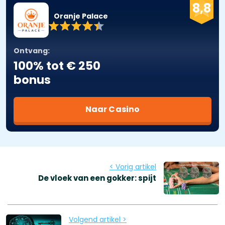
8,8
Oranje Palace
Ontvang:
100% tot € 250
bonus
Naar Casino
< Vorig artikel
De vloek van een gokker: spijt
Volgend artikel >