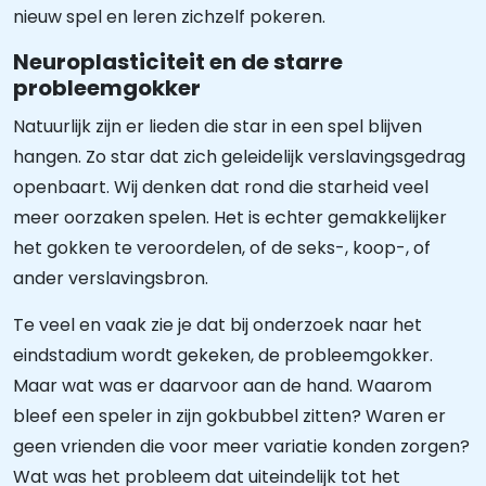
nieuw spel en leren zichzelf pokeren.
Neuroplasticiteit en de starre
probleemgokker
Natuurlijk zijn er lieden die star in een spel blijven
hangen. Zo star dat zich geleidelijk verslavingsgedrag
openbaart. Wij denken dat rond die starheid veel
meer oorzaken spelen. Het is echter gemakkelijker
het gokken te veroordelen, of de seks-, koop-, of
ander verslavingsbron.
Te veel en vaak zie je dat bij onderzoek naar het
eindstadium wordt gekeken, de probleemgokker.
Maar wat was er daarvoor aan de hand. Waarom
bleef een speler in zijn gokbubbel zitten? Waren er
geen vrienden die voor meer variatie konden zorgen?
Wat was het probleem dat uiteindelijk tot het