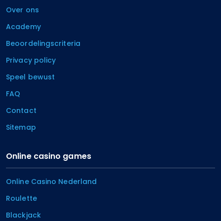
Over ons
Academy
Beoordelingscriteria
Privacy policy
Speel bewust
FAQ
Contact
Sitemap
Online casino games
Online Casino Nederland
Roulette
Blackjack