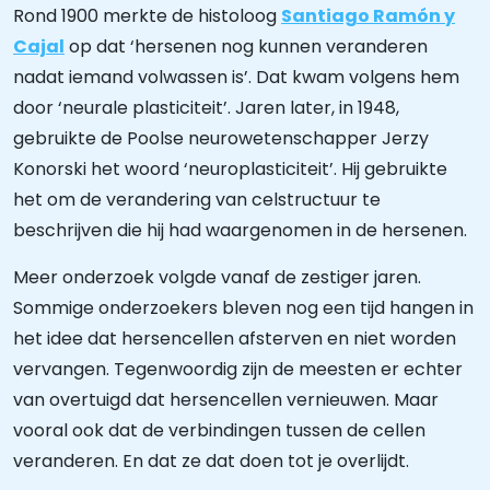
Rond 1900 merkte de histoloog
Santiago Ramón y
Cajal
op dat ‘hersenen nog kunnen veranderen
nadat iemand volwassen is’. Dat kwam volgens hem
door ‘neurale plasticiteit’. Jaren later, in 1948,
gebruikte de Poolse neurowetenschapper Jerzy
Konorski het woord ‘neuroplasticiteit’. Hij gebruikte
het om de verandering van celstructuur te
beschrijven die hij had waargenomen in de hersenen.
Meer onderzoek volgde vanaf de zestiger jaren.
Sommige onderzoekers bleven nog een tijd hangen in
het idee dat hersencellen afsterven en niet worden
vervangen. Tegenwoordig zijn de meesten er echter
van overtuigd dat hersencellen vernieuwen. Maar
vooral ook dat de verbindingen tussen de cellen
veranderen. En dat ze dat doen tot je overlijdt.