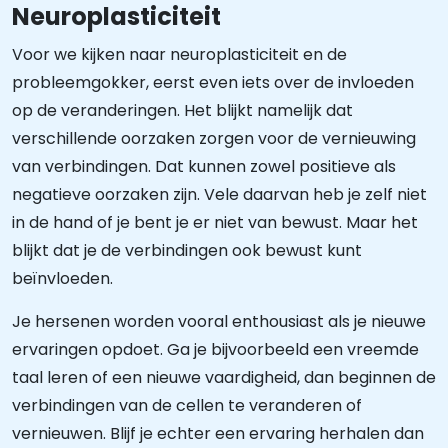
Neuroplasticiteit
Voor we kijken naar neuroplasticiteit en de
probleemgokker, eerst even iets over de invloeden
op de veranderingen. Het blijkt namelijk dat
verschillende oorzaken zorgen voor de vernieuwing
van verbindingen. Dat kunnen zowel positieve als
negatieve oorzaken zijn. Vele daarvan heb je zelf niet
in de hand of je bent je er niet van bewust. Maar het
blijkt dat je de verbindingen ook bewust kunt
beïnvloeden.
Je hersenen worden vooral enthousiast als je nieuwe
ervaringen opdoet. Ga je bijvoorbeeld een vreemde
taal leren of een nieuwe vaardigheid, dan beginnen de
verbindingen van de cellen te veranderen of
vernieuwen. Blijf je echter een ervaring herhalen dan