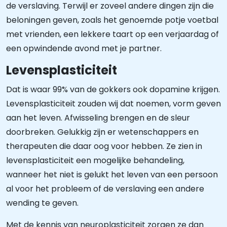
de verslaving. Terwijl er zoveel andere dingen zijn die
beloningen geven, zoals het genoemde potje voetbal
met vrienden, een lekkere taart op een verjaardag of
een opwindende avond met je partner.
Levensplasticiteit
Dat is waar 99% van de gokkers ook dopamine krijgen.
Levensplasticiteit zouden wij dat noemen, vorm geven
aan het leven. Afwisseling brengen en de sleur
doorbreken. Gelukkig zijn er wetenschappers en
therapeuten die daar oog voor hebben. Ze zien in
levensplasticiteit een mogelijke behandeling,
wanneer het niet is gelukt het leven van een persoon
al voor het probleem of de verslaving een andere
wending te geven.
Met de kennis van neuroplasticiteit zorgen ze dan