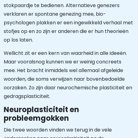
stokpaardje te bedienen. Alternatieve genezers
verklaren er spontane genezing mee, bio-
psychologen plakken er een ingewikkeld verhaal met
stofjes op en zo zijn er anderen die er hun theorieën
op los laten.
Wellicht zit er een kern van waarheid in alle ideeën.
Maar vooralsnog kunnen we er weinig concreets
mee. Het bracht inmiddels wel allemaal afgeleide
woorden, die soms verwijzen naar bovenbedoelde
oorzaken. Zo zijn daar neurochemische plasticiteit en
gedragsplasticiteit.
Neuroplasticiteit en
probleemgokken
Die twee woorden vinden we terug in de vele