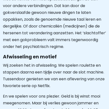
voor andere verbindingen. Dat kan door de
gokverslaafde gewoon nieuwe dingen te laten
oppakken, zoals de genoemde nieuwe taal leren en
dergelijke. Of door chemicaliën (medicijnen) die de
hersenen tot verandering aanzetten. Het ‘slachtoffer’
met een gokprobleem valt immers tegenwoordig
onder het psychiatrisch regime.
Afwisseling en motief
Wij zoeken het in afwisseling. We spelen roulette en
stappen daarna een tijdje over naar de slot machine.
Tussendoor genieten we van een aflevering van onze
favoriete serie op Netflix.
En we spelen voor ons plezier. Geld is bij winst mooi
meegenomen. Maar bij verlies gewoon jammer en