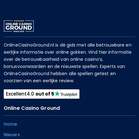
OnlineCasinoGround.nl is dé gids met alle betrouwbare en
eerlijke informatie over online gokken. Vind hier informatie
over de betrouwbaarheid van online casino’s,
bonusvoorwaarden en de nieuwste spellen. Experts van
OnlineCasinoGround hebben alle spellen getest en
voorzien van een eerlijke review.
Excellent
4.0
out of 5
Online Casino Ground
Home
Nieuws