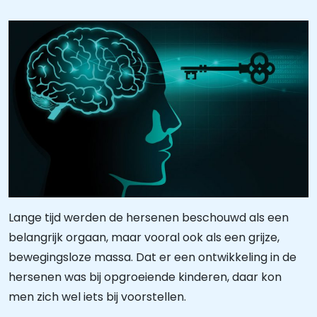
Lange tijd werden de hersenen beschouwd als een
belangrijk orgaan, maar vooral ook als een grijze,
bewegingsloze massa. Dat er een ontwikkeling in de
hersenen was bij opgroeiende kinderen, daar kon
men zich wel iets bij voorstellen.