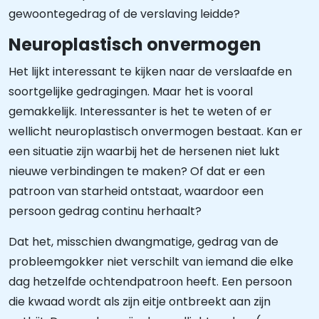
gewoontegedrag of de verslaving leidde?
Neuroplastisch onvermogen
Het lijkt interessant te kijken naar de verslaafde en
soortgelijke gedragingen. Maar het is vooral
gemakkelijk. Interessanter is het te weten of er
wellicht neuroplastisch onvermogen bestaat. Kan er
een situatie zijn waarbij het de hersenen niet lukt
nieuwe verbindingen te maken? Of dat er een
patroon van starheid ontstaat, waardoor een
persoon gedrag continu herhaalt?
Dat het, misschien dwangmatige, gedrag van de
probleemgokker niet verschilt van iemand die elke
dag hetzelfde ochtendpatroon heeft. Een persoon
die kwaad wordt als zijn eitje ontbreekt aan zijn