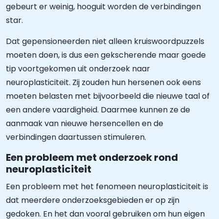
gebeurt er weinig, hooguit worden de verbindingen
star.
Dat gepensioneerden niet alleen kruiswoordpuzzels
moeten doen, is dus een gekscherende maar goede
tip voortgekomen uit onderzoek naar
neuroplasticiteit. Zij zouden hun hersenen ook eens
moeten belasten met bijvoorbeeld die nieuwe taal of
een andere vaardigheid. Daarmee kunnen ze de
aanmaak van nieuwe hersencellen en de
verbindingen daartussen stimuleren.
Een probleem met onderzoek rond
neuroplasticiteit
Een probleem met het fenomeen neuroplasticiteit is
dat meerdere onderzoeksgebieden er op zijn
gedoken. En het dan vooral gebruiken om hun eigen