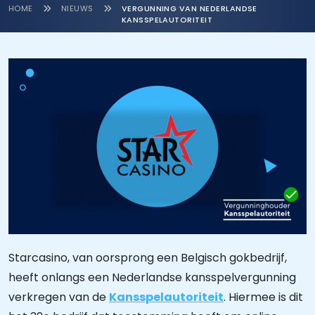
HOME
NIEUWS
VERGUNNING VAN NEDERLANDSE
KANSSPELAUTORITEIT
Starcasino, van oorsprong een Belgisch gokbedrijf,
heeft onlangs een Nederlandse kansspelvergunning
verkregen van de
Kansspelautoriteit
. Hiermee is dit