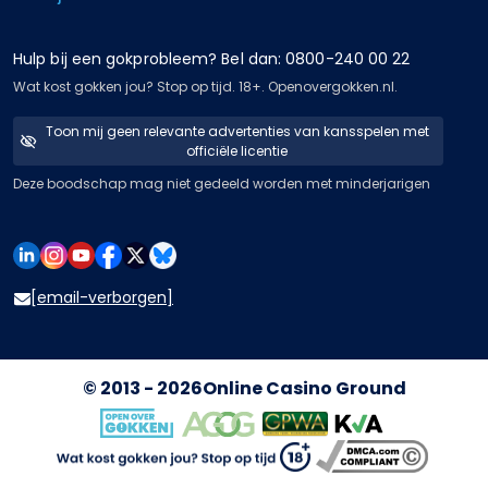
Hulp bij een gokprobleem? Bel dan: 0800-240 00 22
Wat kost gokken jou? Stop op tijd. 18+. Openovergokken.nl.
Toon mij geen relevante advertenties van kansspelen met
officiële licentie
Deze boodschap mag niet gedeeld worden met minderjarigen
[email-verborgen]
© 2013 - 2026
Online Casino Ground