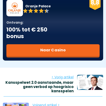
8,8
Oranje Palace
Ontvang:
100% tot € 250
bonus
Naar Casino
< Vorig artikel
Kansspelwet 2.0 aanstaande, maar
geen verbod op hoogrisico
kansspelen
Volgend artikel >