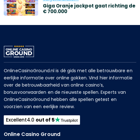
Giga Oranje jackpot gaat richting de
€ 700.000
OnlineCasinoGround.nl is dé gids met alle betrouwbare en
eerlijke informatie over online gokken. Vind hier informatie
over de betrouwbaarheid van online casino’s,
bonusvoorwaarden en de nieuwste spellen. Experts van
OnlineCasinoGround hebben alle spellen getest en
voorzien van een eerlijke review.
Excellent
4.0
out of 5
Online Casino Ground