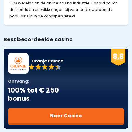
SEO wereld van de online casino industrie. Ronald houdt
de trends en ontwikkelingen bij voor onderwerpen die
populair zijn in de kansspelwereld.
Best beoordeelde casino
8,8
Oranje Palace
Ontvang:
100% tot € 250
bonus
Naar Casino