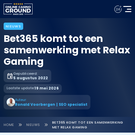
NIEUWS
Bet365 komt tot een
samenwerking met Relax
Gaming
Gepubliceerd:
5 augustus 2022
Laatste update:
19 mei 2026
Auteur:
Ronald Voorbergen
|
SEO specialist
BET365 KOMT TOT EEN SAMENWERKING
HOME
NIEUWS
MET RELAX GAMING