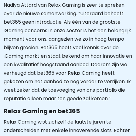
Nadiya Attard van Relax Gaming is zeer te spreken
over de nieuwe samenwerking. “Uiteraard behoeft
bet365 geen introductie. Als één van de grootste
iGaming concerns in onze sector is het een belangrijk
moment voor ons, aangezien we zo in hoog tempo
blijven groeien. Bet365 heeft veel kennis over de
iGaming markt en staat bekend om haar innovatie en
een kwalitatief hoogstaand aanbod. Daarom zijn we
verheugd dat bet365 voor Relax Gaming heeft
gekozen om het aanbod zo nog verder te verrijken. Ik
weet zeker dat de toevoeging van ons portfolio die
reputatie alleen maar ten goede zal komen.”
Relax Gaming en bet365
Relax Gaming wist zichzelf de laatste jaren te
onderscheiden met enkele innoverende slots. Echter