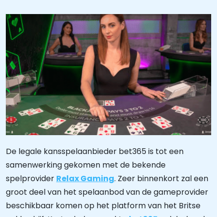
De legale kansspelaanbieder bet365 is tot een
samenwerking gekomen met de bekende
spelprovider
Relax Gaming
. Zeer binnenkort zal een
groot deel van het spelaanbod van de gameprovider
beschikbaar komen op het platform van het Britse