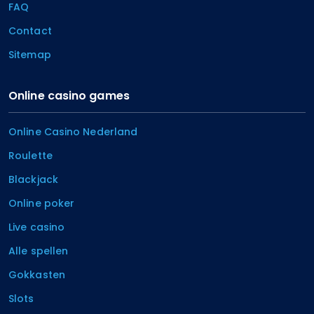
FAQ
Contact
Sitemap
Online casino games
Online Casino Nederland
Roulette
Blackjack
Online poker
Live casino
Alle spellen
Gokkasten
Slots