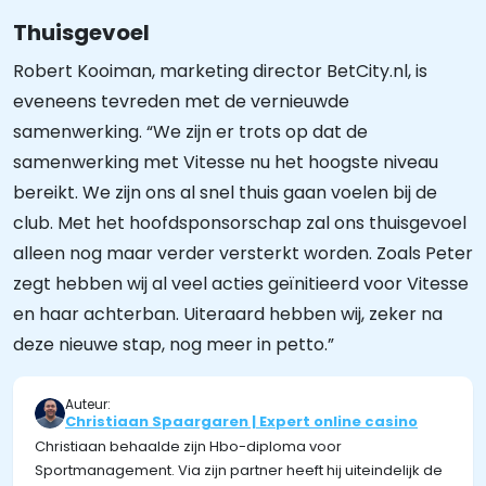
Thuisgevoel
Robert Kooiman, marketing director BetCity.nl, is
eveneens tevreden met de vernieuwde
samenwerking. “We zijn er trots op dat de
samenwerking met Vitesse nu het hoogste niveau
bereikt. We zijn ons al snel thuis gaan voelen bij de
club. Met het hoofdsponsorschap zal ons thuisgevoel
alleen nog maar verder versterkt worden. Zoals Peter
zegt hebben wij al veel acties geïnitieerd voor Vitesse
en haar achterban. Uiteraard hebben wij, zeker na
deze nieuwe stap, nog meer in petto.”
Auteur:
Christiaan Spaargaren | Expert online casino
Christiaan behaalde zijn Hbo-diploma voor
Sportmanagement. Via zijn partner heeft hij uiteindelijk de