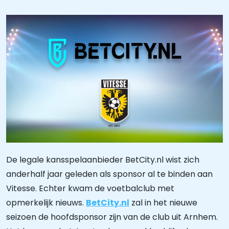
De legale kansspelaanbieder BetCity.nl wist zich
anderhalf jaar geleden als sponsor al te binden aan
Vitesse. Echter kwam de voetbalclub met
opmerkelijk nieuws.
BetCity.nl
zal in het nieuwe
seizoen de hoofdsponsor zijn van de club uit Arnhem.