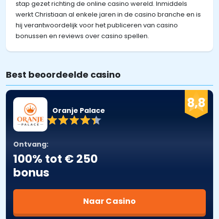
stap gezet richting de online casino wereld. Inmiddels
werkt Christiaan al enkele jaren in de casino branche en is
hij verantwoordelijk voor het publiceren van casino
bonussen en reviews over casino spellen.
Best beoordeelde casino
8,8
Oranje Palace
Ontvang:
100% tot € 250
bonus
Naar Casino