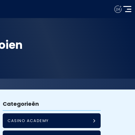
oien
Categorieën
CASINO ACADEMY