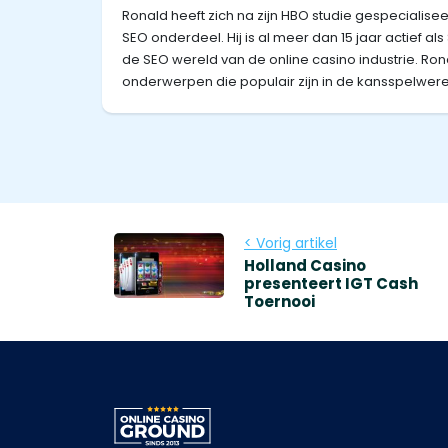
Ronald heeft zich na zijn HBO studie gespecialis
SEO onderdeel. Hij is al meer dan 15 jaar actief al
de SEO wereld van de online casino industrie. Ron
onderwerpen die populair zijn in de kansspelwere
< Vorig artikel
Holland Casino
presenteert IGT Cash
Toernooi