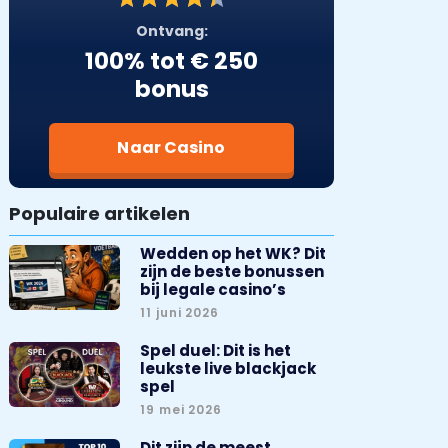
Ontvang:
100% tot € 250
bonus
Naar Casino
Populaire artikelen
Wedden op het WK? Dit
zijn de beste bonussen
bij legale casino’s
11 juni 2026
Spel duel: Dit is het
leukste live blackjack
spel
19 mei 2026
Dit zijn de meest