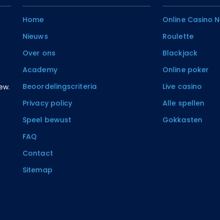
Home
Online Casino 
Nieuws
Roulette
Over ons
Blackjack
Academy
Online poker
Beoordelingscriteria
Live casino
ew.
Privacy policy
Alle spellen
Speel bewust
Gokkasten
FAQ
Contact
Sitemap