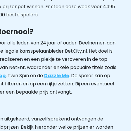
e prijzenpot winnen. Er staan deze week voor 4495
00 beste spelers.
toernooi?
or alle leden van 24 jaar of ouder. Deelnemen aan
 de legale kansspelaanbieder BetCity.nl. Het doel is
ealiseren en een plekje te veroveren in de top
an NetEnt, waaronder enkele popuaire titels zoals
hop
, Twin Spin en de
Dazzle Me
. De speler kan op
 filteren en op een rijtje zetten. Bij een eventueel
ler een bepaalde prijs ontvangt.
zen uitgekeerd, vanzelfsprekend ontvangen de
prijzen. Bekijk hieronder welke prijzen er worden