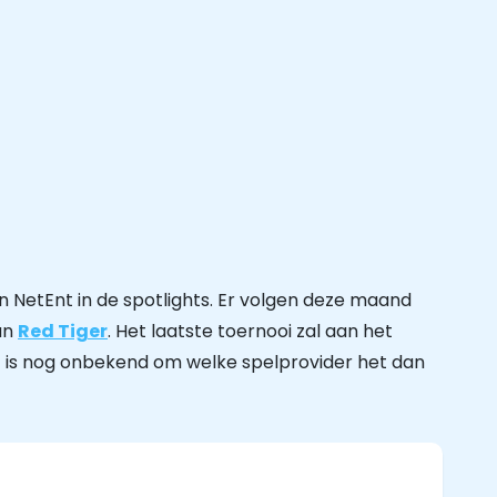
van NetEnt in de spotlights. Er volgen deze maand
an
Red Tiger
. Het laatste toernooi zal aan het
 is nog onbekend om welke spelprovider het dan