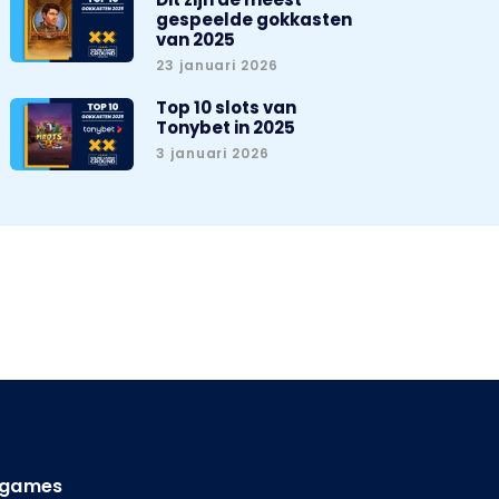
gespeelde gokkasten
van 2025
23 januari 2026
Top 10 slots van
Tonybet in 2025
3 januari 2026
o games