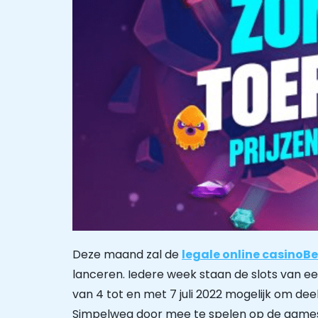
Deze maand zal de
legale online casino
Be
lanceren. Iedere week staan de slots van 
van 4 tot en met 7 juli 2022 mogelijk om de
Simpelweg door mee te spelen op de games