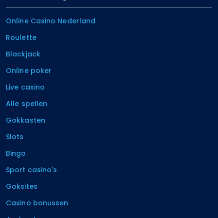
Online Casino Nederland
Roulette
Blackjack
Online poker
Live casino
Alle spellen
Gokkasten
Slots
Bingo
Sport casino's
Goksites
Casino bonussen