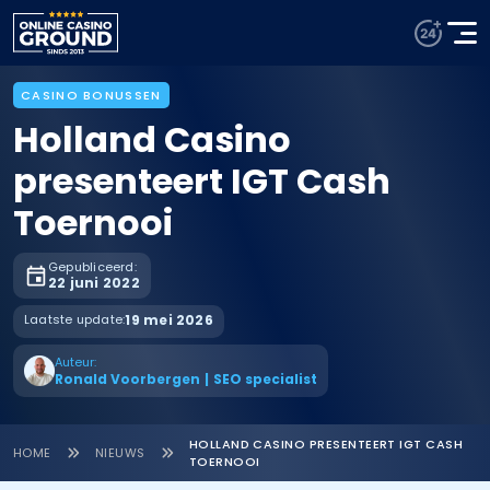
CASINO BONUSSEN
Holland Casino
presenteert IGT Cash
Toernooi
Gepubliceerd:
22 juni 2022
Laatste update:
19 mei 2026
Auteur:
Ronald Voorbergen
|
SEO specialist
HOLLAND CASINO PRESENTEERT IGT CASH
HOME
NIEUWS
TOERNOOI