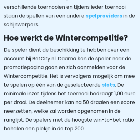
verschillende toernooien en tijdens ieder toernooi
staan de spellen van een andere
spelproviders
in de
schijnwerpers.
Hoe werkt de Wintercompetitie?
De speler dient de beschikking te hebben over een
account bij BetCity.nl. Daarna kan de speler naar de
promotiepagina gaan en zich aanmelden voor de
Wintercompetitie. Het is vervolgens mogelijk om mee
te spelen op één van de geselecteerde
slots
. De
minimale inzet tijdens het toernooi bedraagt 1,00 euro
per draai. De deelnemer kan na 50 draaien een score
neerzetten, welke zal worden opgenomen in de
ranglijst. De spelers met de hoogste win-to-bet ratio
behalen een plekje in de top 200.