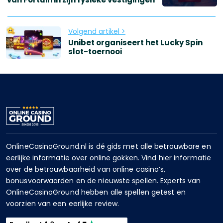
Volgend artikel >
Unibet organiseert het Lucky Spin
slot-toernooi
OnlineCasinoGround.nl is dé gids met alle betrouwbare en
eerlijke informatie over online gokken. Vind hier informatie
over de betrouwbaarheid van online casino’s,
bonusvoorwaarden en de nieuwste spellen. Experts van
OnlineCasinoGround hebben alle spellen getest en
voorzien van een eerlijke review.