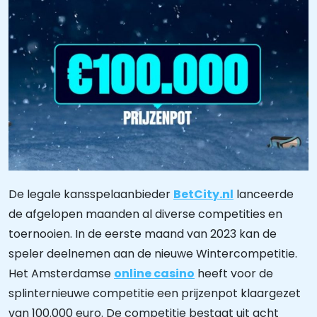
De legale kansspelaanbieder
BetCity.nl
lanceerde
de afgelopen maanden al diverse competities en
toernooien. In de eerste maand van 2023 kan de
speler deelnemen aan de nieuwe Wintercompetitie.
Het Amsterdamse
online casino
heeft voor de
splinternieuwe competitie een prijzenpot klaargezet
van 100.000 euro. De competitie bestaat uit acht