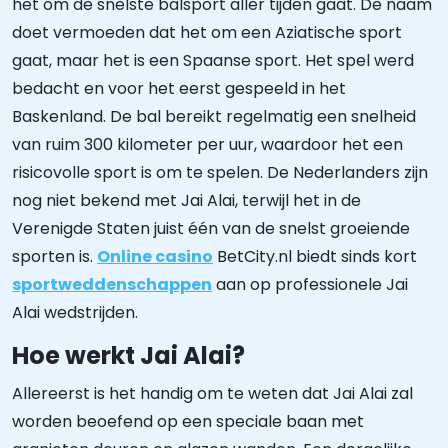
het om de snelste balsport aller tijden gaat. De naam
doet vermoeden dat het om een Aziatische sport
gaat, maar het is een Spaanse sport. Het spel werd
bedacht en voor het eerst gespeeld in het
Baskenland. De bal bereikt regelmatig een snelheid
van ruim 300 kilometer per uur, waardoor het een
risicovolle sport is om te spelen. De Nederlanders zijn
nog niet bekend met Jai Alai, terwijl het in de
Verenigde Staten juist één van de snelst groeiende
sporten is.
Online casino
BetCity.nl biedt sinds kort
sportweddenschappen
aan op professionele Jai
Alai wedstrijden.
Hoe werkt Jai Alai?
Allereerst is het handig om te weten dat Jai Alai zal
worden beoefend op een speciale baan met