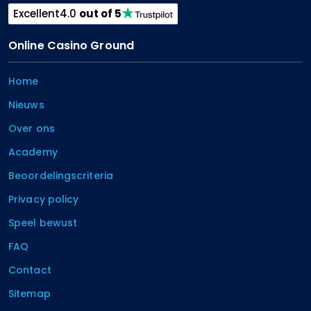
Excellent
4.0
out of 5
Online Casino Ground
Home
Nieuws
Over ons
Academy
Beoordelingscriteria
Privacy policy
Speel bewust
FAQ
Contact
Sitemap