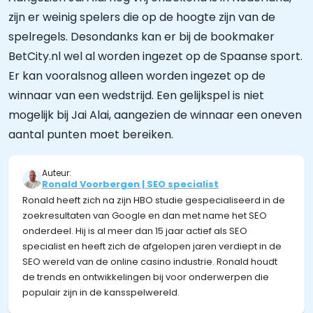
zijn er weinig spelers die op de hoogte zijn van de
spelregels. Desondanks kan er bij de bookmaker
BetCity.nl wel al worden ingezet op de Spaanse sport.
Er kan vooralsnog alleen worden ingezet op de
winnaar van een wedstrijd. Een gelijkspel is niet
mogelijk bij Jai Alai, aangezien de winnaar een oneven
aantal punten moet bereiken.
Auteur:
Ronald Voorbergen | SEO specialist
Ronald heeft zich na zijn HBO studie gespecialiseerd in de
zoekresultaten van Google en dan met name het SEO
onderdeel. Hij is al meer dan 15 jaar actief als SEO
specialist en heeft zich de afgelopen jaren verdiept in de
SEO wereld van de online casino industrie. Ronald houdt
de trends en ontwikkelingen bij voor onderwerpen die
populair zijn in de kansspelwereld.