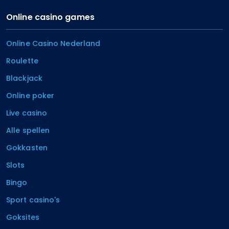
Online casino games
Online Casino Nederland
Roulette
Blackjack
Online poker
Live casino
Alle spellen
Gokkasten
Slots
Bingo
Sport casino's
Goksites