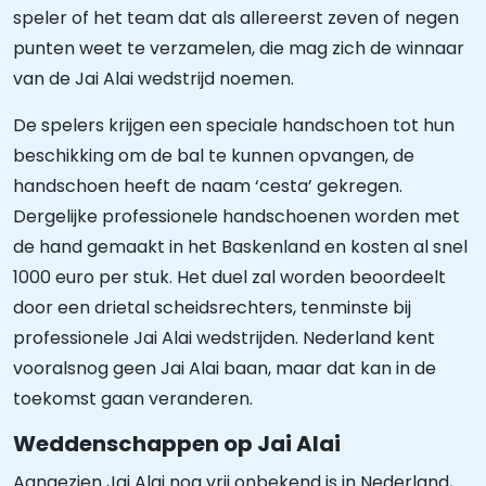
speler of het team dat als allereerst zeven of negen
punten weet te verzamelen, die mag zich de winnaar
van de Jai Alai wedstrijd noemen.
De spelers krijgen een speciale handschoen tot hun
beschikking om de bal te kunnen opvangen, de
handschoen heeft de naam ‘cesta’ gekregen.
Dergelijke professionele handschoenen worden met
de hand gemaakt in het Baskenland en kosten al snel
1000 euro per stuk. Het duel zal worden beoordeelt
door een drietal scheidsrechters, tenminste bij
professionele Jai Alai wedstrijden. Nederland kent
vooralsnog geen Jai Alai baan, maar dat kan in de
toekomst gaan veranderen.
Weddenschappen op Jai Alai
Aangezien Jai Alai nog vrij onbekend is in Nederland,