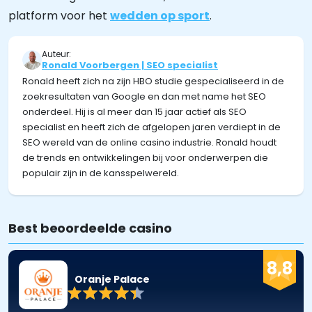
platform voor het
wedden op sport
.
Auteur:
Ronald Voorbergen | SEO specialist
Ronald heeft zich na zijn HBO studie gespecialiseerd in de
zoekresultaten van Google en dan met name het SEO
onderdeel. Hij is al meer dan 15 jaar actief als SEO
specialist en heeft zich de afgelopen jaren verdiept in de
SEO wereld van de online casino industrie. Ronald houdt
de trends en ontwikkelingen bij voor onderwerpen die
populair zijn in de kansspelwereld.
Best beoordeelde casino
8,8
Oranje Palace