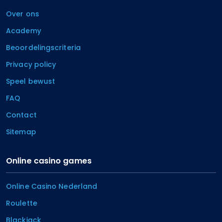
Over ons
Academy
Beoordelingscriteria
Privacy policy
Speel bewust
FAQ
Contact
Sitemap
Online casino games
Online Casino Nederland
Roulette
Blackjack