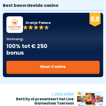
Best beoordeelde casino
8,8
Oranje Palace
Ontvang:
100% tot € 250
bonus
Naar Casino
< Vorig artikel
BetCity.nl presenteert het Live
Gameshow Toernooi