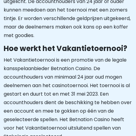
uitgelicht. De accounthouders van 24 jaar of ouder
kunnen meedoen aan het toernooi met een zomers
tintje. Er worden verschillende geldprijzen uitgekeerd,
maar de deelnemers maken ook kans op een koffer
met goodies.
Hoe werkt het Vakantietoernooi?
Het Vakantietoernooi is een promotie van de legale
kansspelaanbieder Betnation Casino. De
accounthouders van minimaal 24 jaar oud mogen
deelnemen aan het casinotoernooi. Het toernooi is al
gestart en duurt tot en met 31 mei 2023. Een
accounthouders dient de beschikking te hebben over
een account en mee te gokken op één van de
geselecteerde spellen. Het Betnation Casino heeft
voor het Vakantietoernooi uitsluitend spellen van