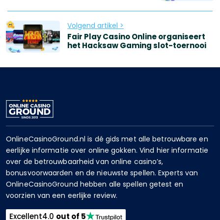
Volgend artikel >
Fair Play Casino Online organiseert
het Hacksaw Gaming slot-toernooi
OnlineCasinoGround.nl is dé gids met alle betrouwbare en
eerlijke informatie over online gokken. Vind hier informatie
over de betrouwbaarheid van online casino’s,
bonusvoorwaarden en de nieuwste spellen. Experts van
OnlineCasinoGround hebben alle spellen getest en
voorzien van een eerlijke review.
Excellent
4.0
out of 5