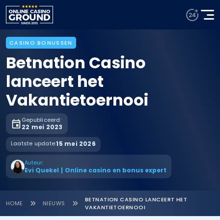
CASINO BONUSSEN
Betnation Casino
lanceert het
Vakantietoernooi
Gepubliceerd:
22 mei 2023
Laatste update:
15 mei 2026
Auteur:
Evi Quekel
|
Online casino en bonus expert
BETNATION CASINO LANCEERT HET
HOME
NIEUWS
VAKANTIETOERNOOI