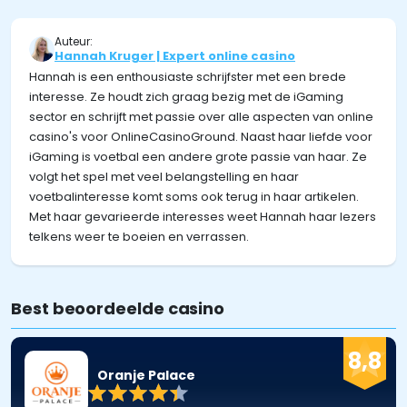
Auteur:
Hannah Kruger | Expert online casino
Hannah is een enthousiaste schrijfster met een brede
interesse. Ze houdt zich graag bezig met de iGaming
sector en schrijft met passie over alle aspecten van online
casino's voor OnlineCasinoGround. Naast haar liefde voor
iGaming is voetbal een andere grote passie van haar. Ze
volgt het spel met veel belangstelling en haar
voetbalinteresse komt soms ook terug in haar artikelen.
Met haar gevarieerde interesses weet Hannah haar lezers
telkens weer te boeien en verrassen.
Best beoordeelde casino
8,8
Oranje Palace