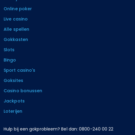
Online poker
Live casino
Alle spellen
Gokkasten
Slots
Bingo
Sport casino's
Goksites
Casino bonussen
Jackpots
Loterijen
Hulp bij een gokprobleem? Bel dan: 0800-240 00 22