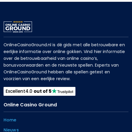
OnlineCasinoGround.nl is dé gids met alle betrouwbare en
eerlijke informatie over online gokken. Vind hier informatie
over de betrouwbaarheid van online casino’s,
bonusvoorwaarden en de nieuwste spellen. Experts van
OnlineCasinoGround hebben alle spellen getest en
voorzien van een eerlijke review.
Excellent
4.0
out of 5
Online Casino Ground
Home
Nieuws