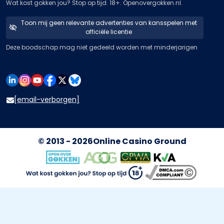
Wat kost gokken jou? Stop op tijd. 18+. Openovergokken.nl.
Toon mij geen relevante advertenties van kansspelen met
officiële licentie
Deze boodschap mag niet gedeeld worden met minderjarigen
[email-verborgen]
© 2013 - 2026
Online Casino Ground