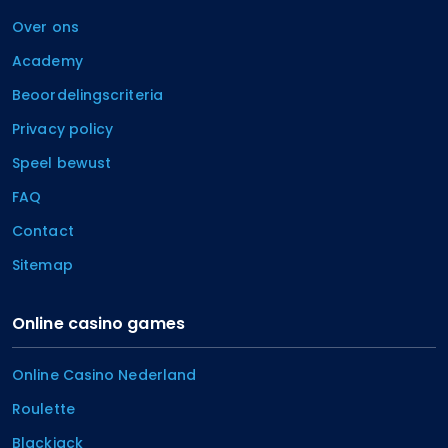
Over ons
Academy
Beoordelingscriteria
Privacy policy
Speel bewust
FAQ
Contact
Sitemap
Online casino games
Online Casino Nederland
Roulette
Blackjack