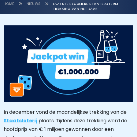
HOME
NIEUWS
LAATSTE REGULIERE STAATSLOTERIJ
TREKKING VAN HET JAAR
In december vond de maandelijkse trekking van de
Staatsloterij
plaats. Tijdens deze trekking werd de
hoofdprijs van € 1 miljoen gewonnen door een