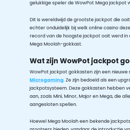
gelukkige speler de WowPot Mega jackpot 
Dit is wereldwijd de grootste jackpot die ooi
echter onduidelijk bij welk online casino d
record van de hoogste jackpot ooit werd in 
Mega Moolah-gokkast.
Wat zijn WowPot jackpot g
WowPot jackpot gokkasten zijn een nieuwe s
Microgaming
. Ze zijn bedoeld als een up
jackpotsysteem. Deze gokkasten hebben ve
aan, zoals Mini, Minor, Major en Mega, die al
aangesloten spellen.
Hoewel Mega Moolah een bekende jackpotser
grootsers bieden, vandaar de introductie v