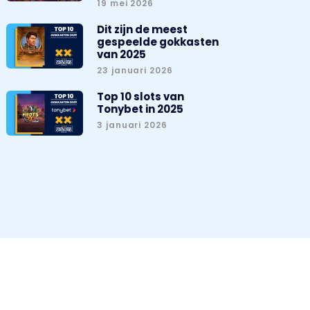
19 mei 2026
Dit zijn de meest
gespeelde gokkasten
van 2025
23 januari 2026
Top 10 slots van
Tonybet in 2025
3 januari 2026