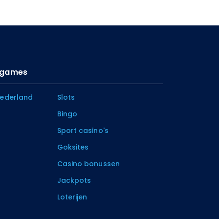
o games
Nederland
Slots
Bingo
Sport casino's
Goksites
Casino bonussen
Jackpots
Loterijen