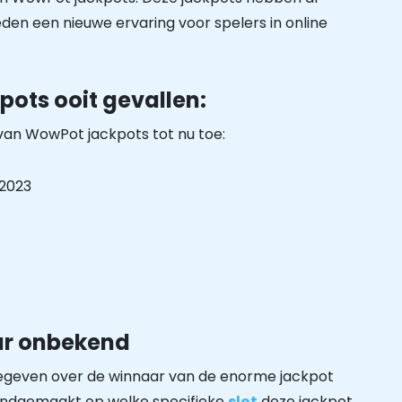
en een nieuwe ervaring voor spelers in online
ots ooit gevallen:
n van WowPot jackpots tot nu toe:
2023
ar onbekend
jgegeven over de winnaar van de enorme jackpot
kendgemaakt op welke specifieke
slot
deze jackpot