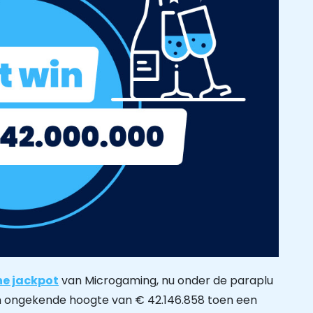
ne jackpot
van Microgaming, nu onder de paraplu
n ongekende hoogte van € 42.146.858 toen een