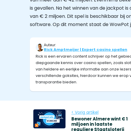
is gevallen. Na het winnen van de jackpot i
van € 2 miljoen. Dit spel is beschikbaar bij
software. Op dit moment staat de WowPot ja
Auteur:
Rick Amptmeijer | Expert casino spellen
Rick is een ervaren content schrijver op het gebie
diepgaande kennis over casino spellen, zoals slots
van heldere en eerlijke informatie aan onze lezers
verschillende goksites, hierdoor kunnen we erop ve
transparantie bieden.
< Vorig artikel
Bewoner Almere wint € 1
miljoen in laatste
reguliere Staatsloterij