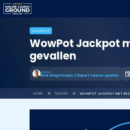
JACKPOT
WowPot Jackpot me
gevallen
Auteur:
Rick Amptmeijer
|
Expert casino spellen
HOME
NIEUWS
WOWPOT JACKPOT MET RECO