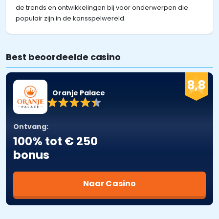
de trends en ontwikkelingen bij voor onderwerpen die
populair zijn in de kansspelwereld.
Best beoordeelde casino
8,8
Oranje Palace
Ontvang:
100% tot € 250
bonus
Naar Casino