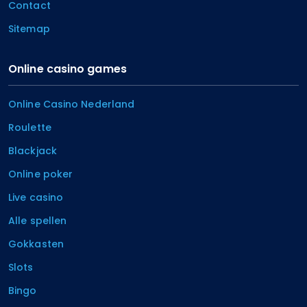
Contact
Sitemap
Online casino games
Online Casino Nederland
Roulette
Blackjack
Online poker
Live casino
Alle spellen
Gokkasten
Slots
Bingo