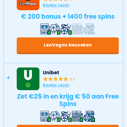
Review Lezen
€ 200 bonus + 1400 free spins
LeoVegas bezoeken
Unibet
4
9,6
Review Lezen
Zet €25 in en krijg € 50 aan Free
Spins