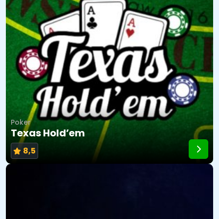
Poker
Texas Hold’em
8,5