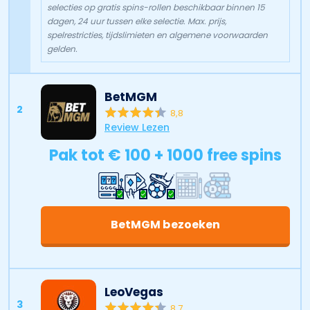
selecties op gratis spins-rollen beschikbaar binnen 15
dagen, 24 uur tussen elke selectie. Max. prijs,
spelrestricties, tijdslimieten en algemene voorwaarden
gelden.
BetMGM
2
8,8
Review Lezen
Pak tot € 100 + 1000 free spins
BetMGM bezoeken
LeoVegas
3
8,7