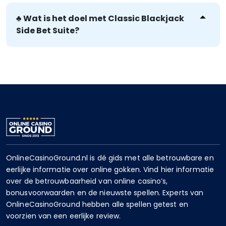
Er zijn vier Side Bet features in dit spel. Het
gaat om “Crimson Aces”, “Lucky for Sum”,
♣️ Wat is het doel met Classic Blackjack
Side Bet Suite?
“Pair 2, 3, 4” of “Deal A Match”.
Het doel van het spel is om traditioneel 21
punten te halen.
OnlineCasinoGround.nl is dé gids met alle betrouwbare en
eerlijke informatie over online gokken. Vind hier informatie
over de betrouwbaarheid van online casino’s,
bonusvoorwaarden en de nieuwste spellen. Experts van
OnlineCasinoGround hebben alle spellen getest en
voorzien van een eerlijke review.