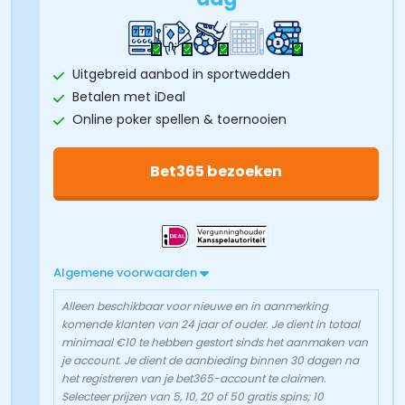
Uitgebreid aanbod in sportwedden
Betalen met iDeal
Online poker spellen & toernooien
Bet365 bezoeken
Algemene voorwaarden
Alleen beschikbaar voor nieuwe en in aanmerking
komende klanten van 24 jaar of ouder. Je dient in totaal
minimaal €10 te hebben gestort sinds het aanmaken van
je account. Je dient de aanbieding binnen 30 dagen na
het registreren van je bet365-account te claimen.
Selecteer prijzen van 5, 10, 20 of 50 gratis spins; 10