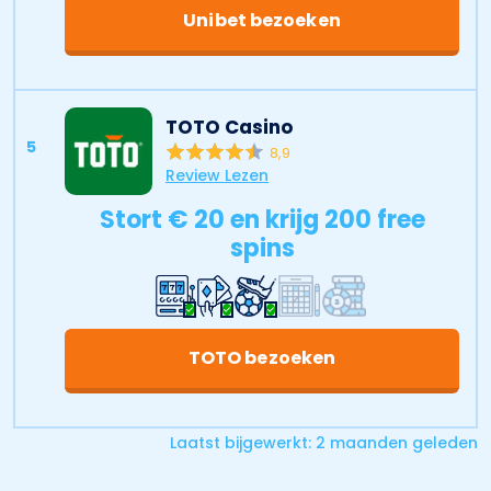
Unibet bezoeken
TOTO Casino
5
8,9
Review Lezen
Stort € 20 en krijg 200 free
spins
TOTO bezoeken
Laatst bijgewerkt: 2 maanden geleden