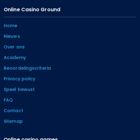
Online Casino Ground
Home
Nieuws
Over ons
Academy
Beoordelingscriteria
Privacy policy
Speel bewust
FAQ
Contact
Sitemap
Online casino games