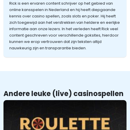
Rick is een ervaren content schrijver op het gebied van
online kansspelen in Nederland en hij heeft diepgaande
kennis over casino spellen, zoals slots en poker. Hij heeft
zich toegewijd aan het verstrekken van heldere en eerlijke
informatie aan onze lezers. In het verleden heeft Rick veel
content geschreven voor verschillende goksites, hierdoor
kunnen we erop vertrouwen dat zijn teksten altijd
nauwkeurig zijn en transparantie bieden.
Andere leuke (live) casinospellen