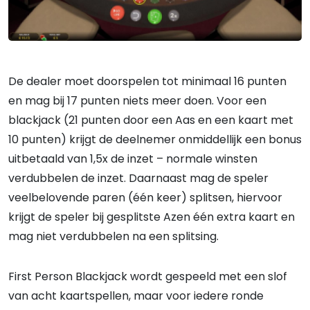
De dealer moet doorspelen tot minimaal 16 punten
en mag bij 17 punten niets meer doen. Voor een
blackjack (21 punten door een Aas en een kaart met
10 punten) krijgt de deelnemer onmiddellijk een bonus
uitbetaald van 1,5x de inzet – normale winsten
verdubbelen de inzet. Daarnaast mag de speler
veelbelovende paren (één keer) splitsen, hiervoor
krijgt de speler bij gesplitste Azen één extra kaart en
mag niet verdubbelen na een splitsing.
First Person Blackjack wordt gespeeld met een slof
van acht kaartspellen, maar voor iedere ronde