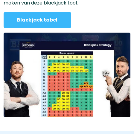
maken van deze blackjack tool.
Blackjack tabel