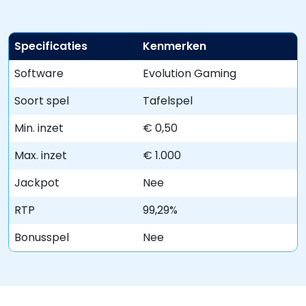
Specificaties
Kenmerken
Software
Evolution Gaming
Soort spel
Tafelspel
Min. inzet
€ 0,50
Max. inzet
€ 1.000
Jackpot
Nee
RTP
99,29%
Bonusspel
Nee