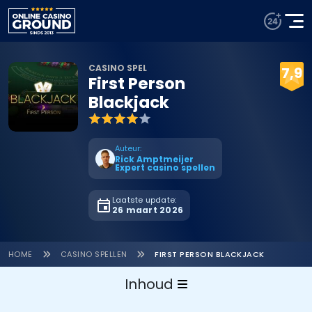
CASINO SPEL
7,9
First Person
ORANJE PALACE
Blackjack
Bezoek Oranje
100% tot € 250
Palace
bonus
Auteur:
Rick Amptmeijer
Expert casino spellen
Laatste update:
26 maart 2026
HOME
CASINO SPELLEN
FIRST PERSON BLACKJACK
Inhoud