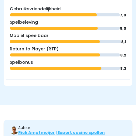
Gebruiksvriendelijkheid
7,9
Spelbeleving
8,0
Mobiel speelbaar
8,1
Return to Player (RTP)
8,2
Spelbonus
8,3
Auteur:
Rick Amptmeijer | Expert casino spellen