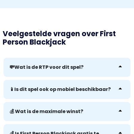
Veelgestelde vragen over First
Person Blackjack
💸Wat is de RTP voor dit spel?
De RTP voor een speler die altijd de juiste
keuze maakt is 99,29%.
📱Is dit spel ook op mobiel beschikbaar?
Ja, First Person Blackjack wordt ook op
mobiel aangeboden.
💰 Wat is de maximale winst?
Spelers spelen met maximaal vijf handen
tegelijk, de maximale inzet is € 200 per hand.
💰 Is First Person Blackjack gratis te