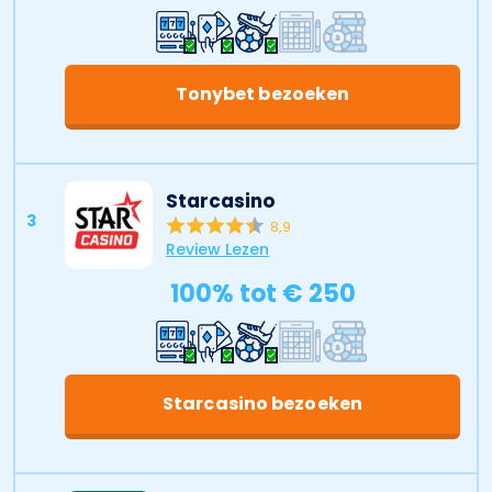
Tonybet bezoeken
Starcasino
3
8,9
Review Lezen
100% tot € 250
Starcasino bezoeken