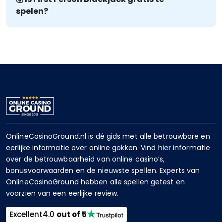
spelen?
In het onwaarschijnlijke (maar theoretisch
mogelijke) geval dat iedere hand een
Nee, wel kan het spel zonder inzet bekeken
blackjack heeft, kan er € 2.500 gewonnen
worden. Er is namelijk een inzet nodig om het
worden, met een inzet van € 1.000.
spel te kunnen spelen.
OnlineCasinoGround.nl is dé gids met alle betrouwbare en
eerlijke informatie over online gokken. Vind hier informatie
over de betrouwbaarheid van online casino’s,
bonusvoorwaarden en de nieuwste spellen. Experts van
OnlineCasinoGround hebben alle spellen getest en
voorzien van een eerlijke review.
Excellent
4.0
out of 5