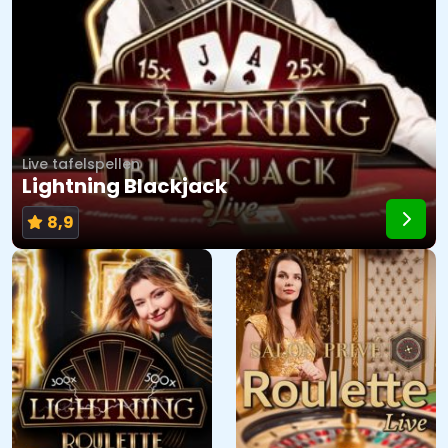
Live tafelspellen
Lightning Blackjack
8,9