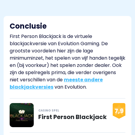
Conclusie
First Person Blackjack is de virtuele
blackjackversie van Evolution Gaming. De
grootste voordelen hier zijn de lage
minimuminzet, het spelen van vijf handen tegelijk
en (bij voorkeur) het spelen zonder dealer. Ook
zijn de spelregels prima, die verder overigens
niet verschillen van de
meeste andere
blackjackversies
van Evolution.
7,9
CASINO SPEL
First Person Blackjack