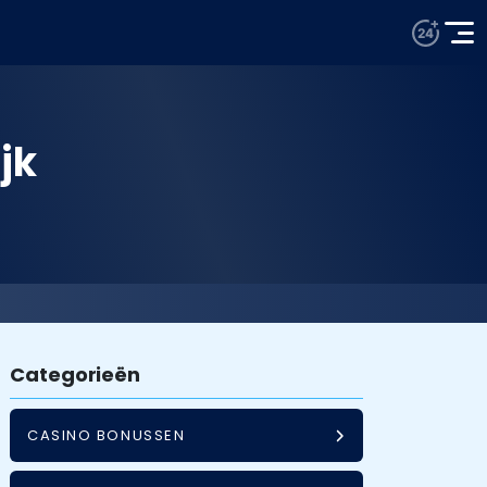
jk
Categorieën
CASINO BONUSSEN