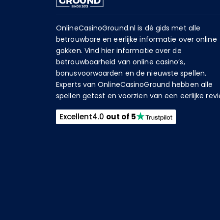
OnlineCasinoGround.nl is dé gids met alle
betrouwbare en eerlijke informatie over online
gokken. Vind hier informatie over de
betrouwbaarheid van online casino’s,
bonusvoorwaarden en de nieuwste spellen.
Experts van OnlineCasinoGround hebben alle
spellen getest en voorzien van een eerlijke revi
Excellent
4.0
out of 5