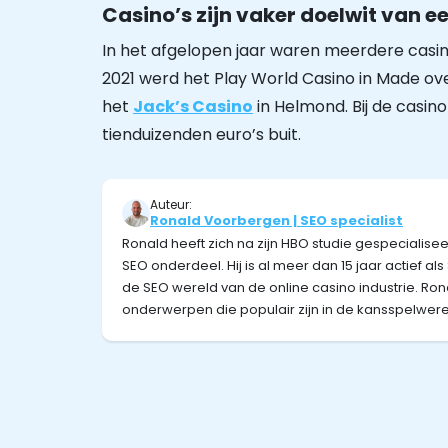
Casino’s zijn vaker doelwit van e
In het afgelopen jaar waren meerdere casino
2021 werd het Play World Casino in Made ov
het
Jack’s Casino
in Helmond. Bij de casi
tienduizenden euro’s buit.
Auteur:
Ronald Voorbergen | SEO specialist
Ronald heeft zich na zijn HBO studie gespecialis
SEO onderdeel. Hij is al meer dan 15 jaar actief al
de SEO wereld van de online casino industrie. Ron
onderwerpen die populair zijn in de kansspelwere