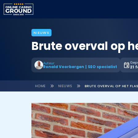
NIEUWS
Brute overval op h
Gepu
Auteur:
Ronald Voorbergen
|
SEO specialist
21 
HOME
NIEUWS
BRUTE OVERVAL OP HET FLA