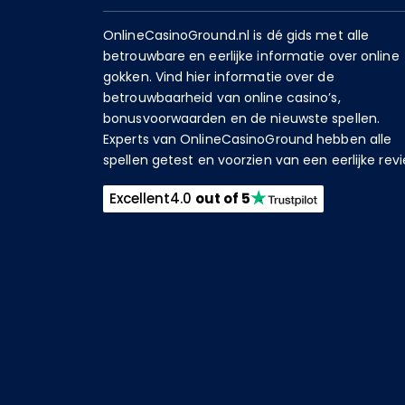
OnlineCasinoGround.nl is dé gids met alle
betrouwbare en eerlijke informatie over online
gokken. Vind hier informatie over de
betrouwbaarheid van online casino’s,
bonusvoorwaarden en de nieuwste spellen.
Experts van OnlineCasinoGround hebben alle
spellen getest en voorzien van een eerlijke revi
Excellent
4.0
out of 5