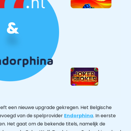
eft een nieuwe upgrade gekregen. Het Belgische
gevoegd van de spelprovider
Endorphina
. In eerste
llen. Het gaat om de bekende titels, namelijk de