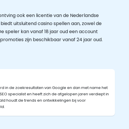
ontving ook een licentie van de Nederlandse
biedt uitsluitend casino spellen aan, zowel de
 De speler kan vanaf 18 jaar oud een account
promoties zijn beschikbaar vanaf 24 jaar oud.
eerd in de zoekresultaten van Google en dan met name het
s SEO specialist en heeft zich de afgelopen jaren verdiept in
ald houdt de trends en ontwikkelingen bij voor
ld.