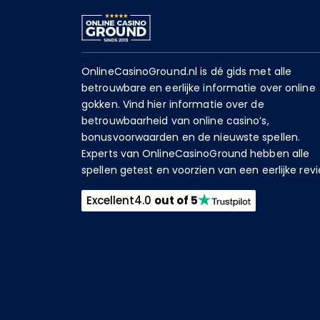
OnlineCasinoGround.nl is dé gids met alle
betrouwbare en eerlijke informatie over online
gokken. Vind hier informatie over de
betrouwbaarheid van online casino’s,
bonusvoorwaarden en de nieuwste spellen.
Experts van OnlineCasinoGround hebben alle
spellen getest en voorzien van een eerlijke revi
Excellent
4.0
out of 5