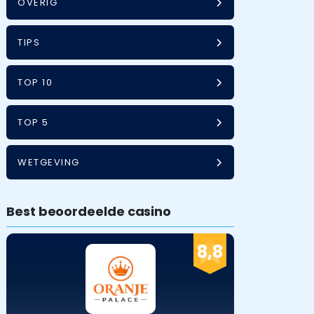
OVERIG
TIPS
TOP 10
TOP 5
WETGEVING
Best beoordeelde casino
8,8