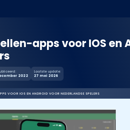
ellen-apps voor IOS en 
rs
bliceerd:
Laatste update:
december 2022
27 mei 2026
APPS VOOR IOS EN ANDROID VOOR NEDERLANDSE SPELERS