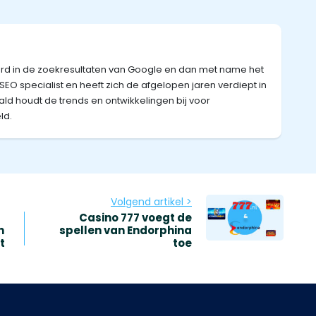
eerd in de zoekresultaten van Google en dan met name het
s SEO specialist en heeft zich de afgelopen jaren verdiept in
ald houdt de trends en ontwikkelingen bij voor
ld.
Volgend artikel >
Casino 777 voegt de
n
spellen van Endorphina
t
toe