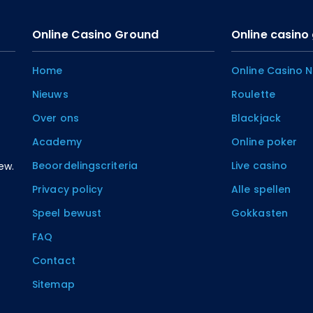
Online Casino Ground
Online casin
Home
Online Casino 
Nieuws
Roulette
Over ons
Blackjack
Academy
Online poker
Beoordelingscriteria
Live casino
ew.
Privacy policy
Alle spellen
Speel bewust
Gokkasten
FAQ
Contact
Sitemap