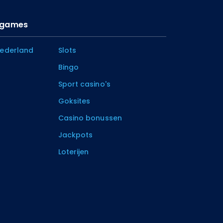
o games
Nederland
Slots
Bingo
Sport casino's
Goksites
Casino bonussen
Jackpots
Loterijen