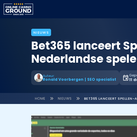
NIEUWS
Bet365 lanceert Sp
Nederlandse spele
Gepu
Auteur:
Ronald Voorbergen
|
SEO specialist
11 
HOME
NIEUWS
BET365 LANCEERT SPELLEN-