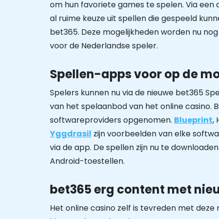
om hun favoriete games te spelen. Via een
al ruime keuze uit spellen die gespeeld kun
bet365. Deze mogelijkheden worden nu nog 
voor de Nederlandse speler.
Spellen-apps voor op de mob
Spelers kunnen nu via de nieuwe bet365 Spe
van het spelaanbod van het online casino. B
softwareproviders opgenomen.
Blueprint
,
Yggdrasil
zijn voorbeelden van elke softwa
via de app. De spellen zijn nu te downloaden
Android-toestellen.
bet365 erg content met nie
Het online casino zelf is tevreden met deze