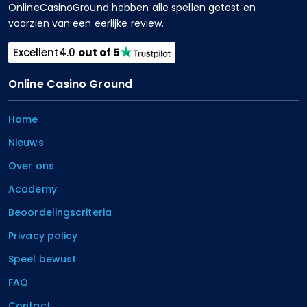
OnlineCasinoGround hebben alle spellen getest en
voorzien van een eerlijke review.
Excellent
4.0
out of 5
Online Casino Ground
Home
Nieuws
Over ons
Academy
Beoordelingscriteria
Privacy policy
Speel bewust
FAQ
Contact