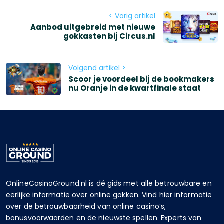
< Vorig artikel
Aanbod uitgebreid met nieuwe
gokkasten bij Circus.nl
Volgend artikel >
Scoor je voordeel bij de bookmakers
nu Oranje in de kwartfinale staat
OnlineCasinoGround.nl is dé gids met alle betrouwbare en
eerlijke informatie over online gokken. Vind hier informatie
over de betrouwbaarheid van online casino’s,
bonusvoorwaarden en de nieuwste spellen. Experts van