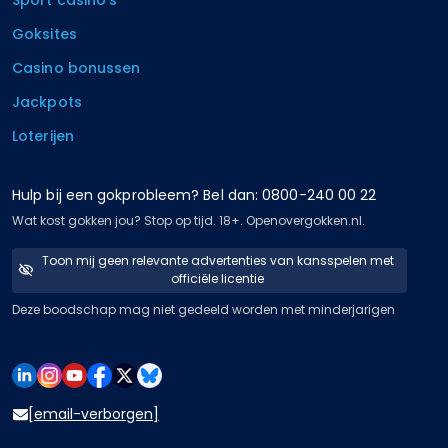
Goksites
Casino bonussen
Jackpots
Loterijen
Hulp bij een gokprobleem? Bel dan: 0800-240 00 22
Wat kost gokken jou? Stop op tijd. 18+. Openovergokken.nl.
Toon mij geen relevante advertenties van kansspelen met
officiële licentie
Deze boodschap mag niet gedeeld worden met minderjarigen
[email-verborgen]