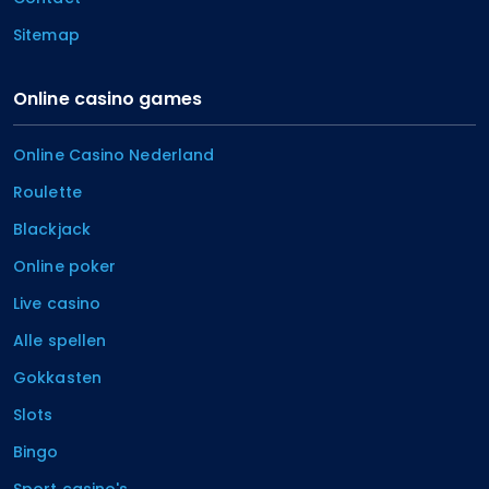
Sitemap
Online casino games
Online Casino Nederland
Roulette
Blackjack
Online poker
Live casino
Alle spellen
Gokkasten
Slots
Bingo
Sport casino's