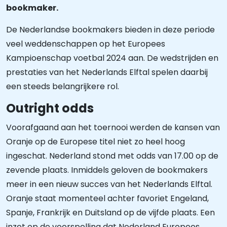
bookmaker.
De Nederlandse bookmakers bieden in deze periode
veel weddenschappen op het Europees
Kampioenschap voetbal 2024 aan. De wedstrijden en
prestaties van het Nederlands Elftal spelen daarbij
een steeds belangrijkere rol.
Outright odds
Voorafgaand aan het toernooi werden de kansen van
Oranje op de Europese titel niet zo heel hoog
ingeschat. Nederland stond met odds van 17.00 op de
zevende plaats. Inmiddels geloven de bookmakers
meer in een nieuw succes van het Nederlands Elftal.
Oranje staat momenteel achter favoriet Engeland,
Spanje, Frankrijk en Duitsland op de vijfde plaats. Een
inzet op de voorspelling dat Nederland Europees