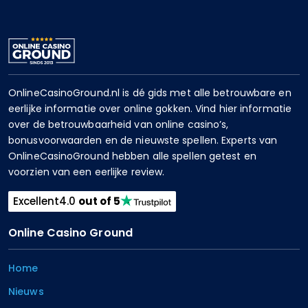
OnlineCasinoGround.nl is dé gids met alle betrouwbare en
eerlijke informatie over online gokken. Vind hier informatie
over de betrouwbaarheid van online casino’s,
bonusvoorwaarden en de nieuwste spellen. Experts van
OnlineCasinoGround hebben alle spellen getest en
voorzien van een eerlijke review.
Excellent
4.0
out of 5
Online Casino Ground
Home
Nieuws