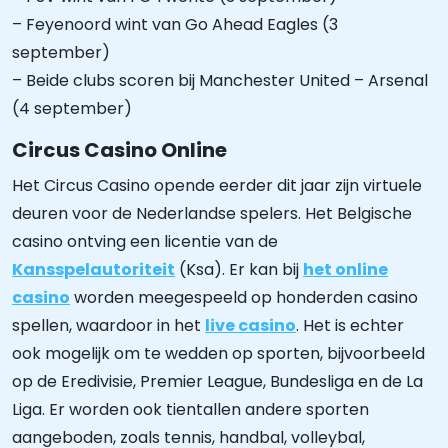
– Feyenoord wint van Go Ahead Eagles (3
september)
– Beide clubs scoren bij Manchester United – Arsenal
(4 september)
Circus Casino Online
Het Circus Casino opende eerder dit jaar zijn virtuele
deuren voor de Nederlandse spelers. Het Belgische
casino ontving een licentie van de
Kansspelautoriteit
(Ksa). Er kan bij
het online
casino
worden meegespeeld op honderden casino
spellen, waardoor in het
live casino
. Het is echter
ook mogelijk om te wedden op sporten, bijvoorbeeld
op de Eredivisie, Premier League, Bundesliga en de La
Liga. Er worden ook tientallen andere sporten
aangeboden, zoals tennis, handbal, volleybal,