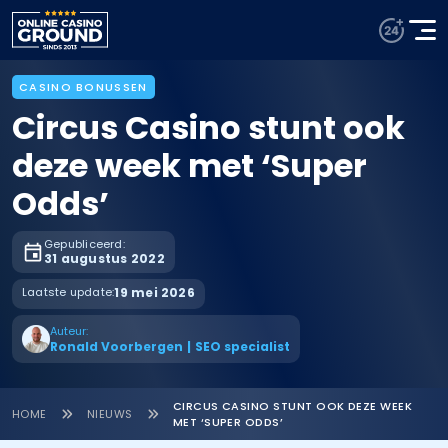
CASINO BONUSSEN
Circus Casino stunt ook
deze week met ‘Super
Odds’
Gepubliceerd:
31 augustus 2022
Laatste update:
19 mei 2026
Auteur:
Ronald Voorbergen
|
SEO specialist
CIRCUS CASINO STUNT OOK DEZE WEEK
HOME
NIEUWS
MET ‘SUPER ODDS’