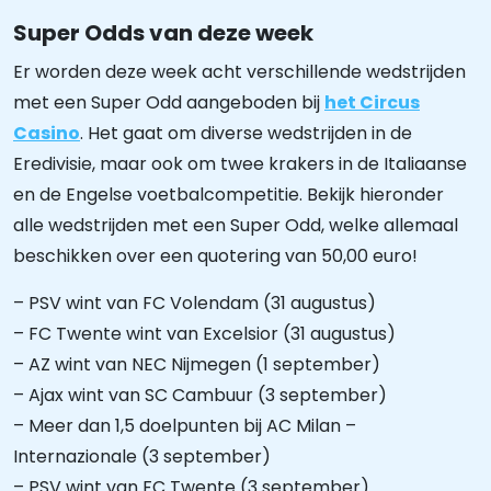
Super Odds van deze week
Er worden deze week acht verschillende wedstrijden
met een Super Odd aangeboden bij
het Circus
Casino
. Het gaat om diverse wedstrijden in de
Eredivisie, maar ook om twee krakers in de Italiaanse
en de Engelse voetbalcompetitie. Bekijk hieronder
alle wedstrijden met een Super Odd, welke allemaal
beschikken over een quotering van 50,00 euro!
– PSV wint van FC Volendam (31 augustus)
– FC Twente wint van Excelsior (31 augustus)
– AZ wint van NEC Nijmegen (1 september)
– Ajax wint van SC Cambuur (3 september)
– Meer dan 1,5 doelpunten bij AC Milan –
Internazionale (3 september)
– PSV wint van FC Twente (3 september)