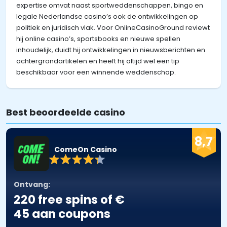
expertise omvat naast sportweddenschappen, bingo en
legale Nederlandse casino’s ook de ontwikkelingen op
politiek en juridisch vlak. Voor OnlineCasinoGround reviewt
hij online casino’s, sportsbooks en nieuwe spellen
inhoudelijk, duidt hij ontwikkelingen in nieuwsberichten en
achtergrondartikelen en heeft hij altijd wel een tip
beschikbaar voor een winnende weddenschap.
Best beoordeelde casino
8,7
ComeOn Casino
Ontvang:
220 free spins of €
45 aan coupons