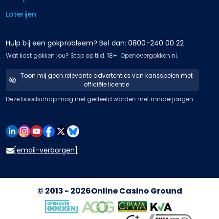
Loterijen
Hulp bij een gokprobleem? Bel dan: 0800-240 00 22
Wat kost gokken jou? Stop op tijd. 18+. Openovergokken.nl.
Toon mij geen relevante advertenties van kansspelen met
officiële licentie
Deze boodschap mag niet gedeeld worden met minderjarigen
[email-verborgen]
© 2013 - 2026
Online Casino Ground