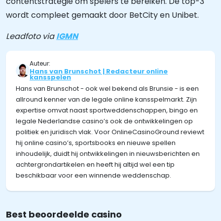
contentstrategie om spelers te bereiken. De top-3
wordt compleet gemaakt door BetCity en Unibet.
Leadfoto via
IGMN
Auteur:
Hans van Brunschot | Redacteur online
kansspelen
Hans van Brunschot - ook wel bekend als Brunsie - is een
allround kenner van de legale online kansspelmarkt. Zijn
expertise omvat naast sportweddenschappen, bingo en
legale Nederlandse casino’s ook de ontwikkelingen op
politiek en juridisch vlak. Voor OnlineCasinoGround reviewt
hij online casino’s, sportsbooks en nieuwe spellen
inhoudelijk, duidt hij ontwikkelingen in nieuwsberichten en
achtergrondartikelen en heeft hij altijd wel een tip
beschikbaar voor een winnende weddenschap.
Best beoordeelde casino