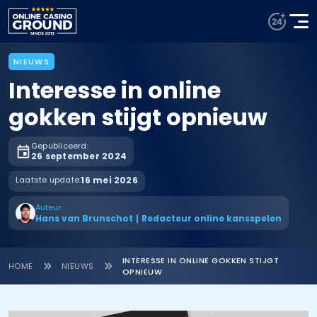
NIEUWS
Interesse in online
gokken stijgt opnieuw
Gepubliceerd:
26 september 2024
Laatste update:
16 mei 2026
Auteur:
Hans van Brunschot
|
Redacteur online kansspelen
INTERESSE IN ONLINE GOKKEN STIJGT
HOME
NIEUWS
OPNIEUW