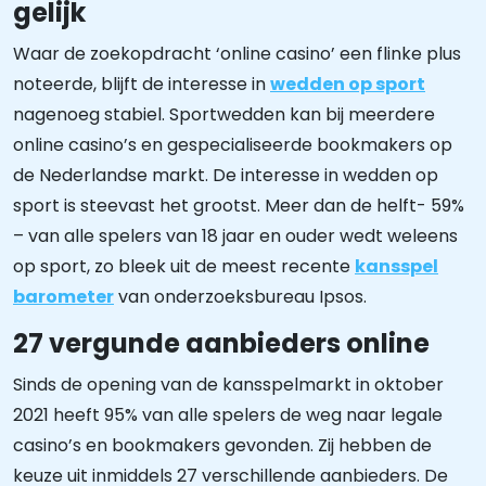
gelijk
Waar de zoekopdracht ‘online casino’ een flinke plus
noteerde, blijft de interesse in
wedden op sport
nagenoeg stabiel. Sportwedden kan bij meerdere
online casino’s en gespecialiseerde bookmakers op
de Nederlandse markt. De interesse in wedden op
sport is steevast het grootst. Meer dan de helft- 59%
– van alle spelers van 18 jaar en ouder wedt weleens
op sport, zo bleek uit de meest recente
kansspel
barometer
van onderzoeksbureau Ipsos.
27 vergunde aanbieders online
Sinds de opening van de kansspelmarkt in oktober
2021 heeft 95% van alle spelers de weg naar legale
casino’s en bookmakers gevonden. Zij hebben de
keuze uit inmiddels 27 verschillende aanbieders. De