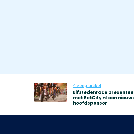
< Vorig artikel
Elfstedenrace presentee
met BetCity.nl een nieuw
hoofdsponsor