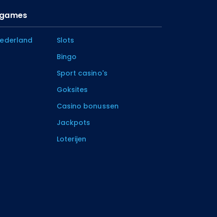
o games
Nederland
Slots
Bingo
Sport casino's
Goksites
Casino bonussen
Jackpots
Loterijen