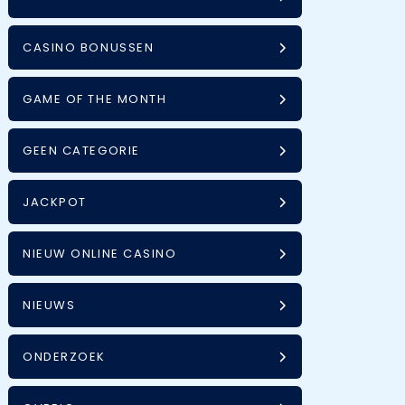
CASINO BONUSSEN
GAME OF THE MONTH
GEEN CATEGORIE
JACKPOT
NIEUW ONLINE CASINO
NIEUWS
ONDERZOEK