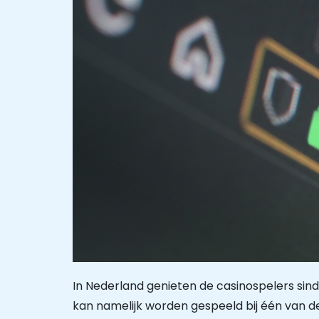
In Nederland genieten de casinospelers sin
kan namelijk worden gespeeld bij één van de