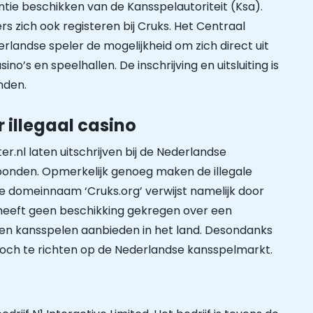
tie beschikken van de Kansspelautoriteit (Ksa).
rs zich ook registeren bij Cruks. Het Centraal
erlandse speler de mogelijkheid om zich direct uit
asino’s en speelhallen. De inschrijving en uitsluiting is
nden.
 illegaal casino
er.nl laten uitschrijven bij de Nederlandse
bonden. Opmerkelijk genoeg maken de illegale
De domeinnaam ‘Cruks.org’ verwijst namelijk door
eeft geen beschikking gekregen over een
en kansspelen aanbieden in het land. Desondanks
 toch te richten op de Nederlandse kansspelmarkt.