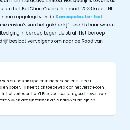
ijf N1 Interactive Limited. Het bedrijf is tevens de
ino en het BetChan Casino. In maart 2023 kreeg N1
oen euro opgelegd van de
Kansspelautoriteit
se casino’s van het gokbedrijf beschikbaar waren
mited ging in beroep tegen de straf. Het beroep
rijf besloot vervolgens om naar de Raad van
d van online kansspelen in Nederland en hij heeft
 en poker. Hij heeft zich toegewijd aan het verstrekken
. In het verleden heeft Rick veel content geschreven voor
rtrouwen dat zijn teksten altijd nauwkeurig zijn en