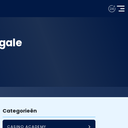
gale
Categorieën
CASINO ACADEMY