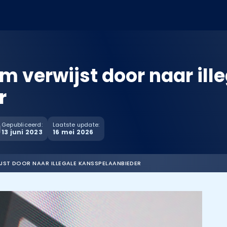
verwijst door naar ille
r
Gepubliceerd:
Laatste update:
13 juni 2023
16 mei 2026
ST DOOR NAAR ILLEGALE KANSSPELAANBIEDER