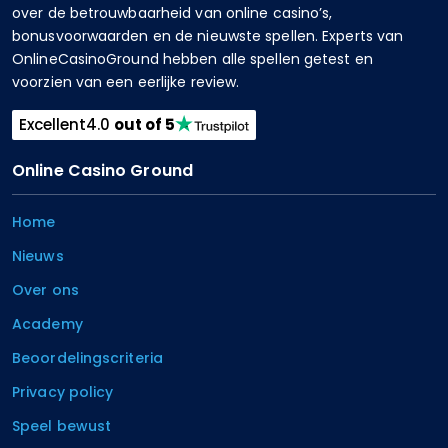
over de betrouwbaarheid van online casino’s,
bonusvoorwaarden en de nieuwste spellen. Experts van
OnlineCasinoGround hebben alle spellen getest en
voorzien van een eerlijke review.
Excellent
4.0
out of 5
Online Casino Ground
Home
Nieuws
Over ons
Academy
Beoordelingscriteria
Privacy policy
Speel bewust