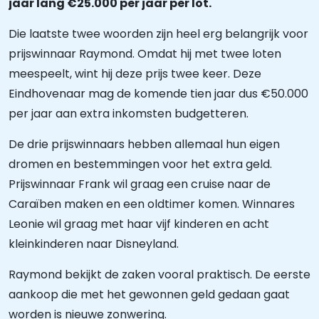
jaar lang €25.000 per jaar per lot.
Die laatste twee woorden zijn heel erg belangrijk voor
prijswinnaar Raymond. Omdat hij met twee loten
meespeelt, wint hij deze prijs twee keer. Deze
Eindhovenaar mag de komende tien jaar dus €50.000
per jaar aan extra inkomsten budgetteren.
De drie prijswinnaars hebben allemaal hun eigen
dromen en bestemmingen voor het extra geld.
Prijswinnaar Frank wil graag een cruise naar de
Caraïben maken en een oldtimer komen. Winnares
Leonie wil graag met haar vijf kinderen en acht
kleinkinderen naar Disneyland.
Raymond bekijkt de zaken vooral praktisch. De eerste
aankoop die met het gewonnen geld gedaan gaat
worden is nieuwe zonwering.