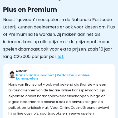
Plus en Premium
Naast ‘gewoon’ meespelen in de Nationale Postcode
Loterij, kunnen deelnemers er ook voor kiezen om Plus
of Premium lid te worden. Zij maken dan net als
iedereen kans op alle prijzen uit de prijzenpot, maar
spelen daarnaast ook voor extra prijzen, zoals 10 jaar
lang €25.000 per jaar per
lot
.
Auteur:
Hans van Brunschot | Redacteur online
kansspelen
Hans van Brunschot - ook wel bekend als Brunsie - is een
allround kenner van de legale online kansspelmarkt. Zijn
expertise omvat naast sportweddenschappen, bingo en
legale Nederlandse casino’s ook de ontwikkelingen op
politiek en juridisch vlak. Voor OnlineCasinoGround reviewt
hij online casino’s, sportsbooks en nieuwe spellen