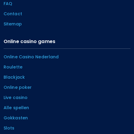
FAQ
Contact
Sitemap
Online casino games
Online Casino Nederland
Roulette
Blackjack
Online poker
Live casino
Alle spellen
Gokkasten
Slots