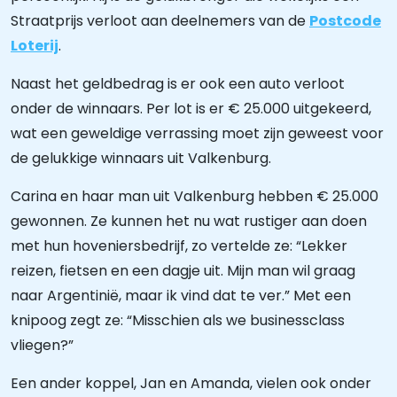
Straatprijs verloot aan deelnemers van de
Postcode
Loterij
.
Naast het geldbedrag is er ook een auto verloot
onder de winnaars. Per lot is er € 25.000 uitgekeerd,
wat een geweldige verrassing moet zijn geweest voor
de gelukkige winnaars uit Valkenburg.
Carina en haar man uit Valkenburg hebben € 25.000
gewonnen. Ze kunnen het nu wat rustiger aan doen
met hun hoveniersbedrijf, zo vertelde ze: “Lekker
reizen, fietsen en een dagje uit. Mijn man wil graag
naar Argentinië, maar ik vind dat te ver.” Met een
knipoog zegt ze: “Misschien als we businessclass
vliegen?”
Een ander koppel, Jan en Amanda, vielen ook onder