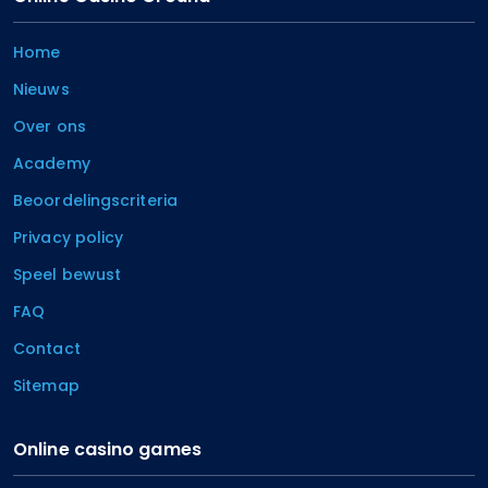
Home
Nieuws
Over ons
Academy
Beoordelingscriteria
Privacy policy
Speel bewust
FAQ
Contact
Sitemap
Online casino games