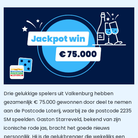
Drie gelukkige spelers uit Valkenburg hebben
gezamenlijk € 75.000 gewonnen door deel te nemen
aan de Postcode Loterij, waarbij ze de postcode 2235
SM speelden. Gaston Starreveld, bekend van zijn
iconische rode jas, bracht het goede nieuws
persoonlijk. Hij is de gelukbrenger die wekelijks een