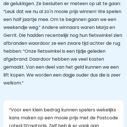
de gelukkigen. Ze besluiten er meteen op uit te gaan:
“Leuk dat we nu al zo'n mooie prijs winnen! We spelen
een half jaartje mee. Om te beginnen gaan we een
weekendje weg.” Andere winnaars waren Marja en
Gerrit. Die hadden recentelijk nog hun fietswinkel zien
afbranden waardoor ze een zware tijd achter de rug
hebben: “Onze fietswinkel is een tijdje geleden
afgebrand. Daardoor hebben we veel kosten
gemaakt. Van een deel van het geld kunnen we een
lift kopen. We worden een dagje ouder dus die is zeer
welkom.”
“Voor een klein bedrag kunnen spelers wekelijks
kans maken op een mooie prijs met de Postcode
Loterij Straatprijs. Zelf heb ik er vaak aan