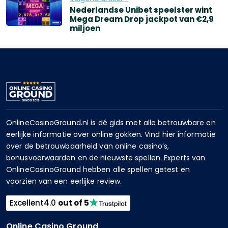
Nederlandse Unibet speelster wint
Mega Dream Drop jackpot van €2,9
miljoen
OnlineCasinoGround.nl is dé gids met alle betrouwbare en
eerlijke informatie over online gokken. Vind hier informatie
over de betrouwbaarheid van online casino’s,
bonusvoorwaarden en de nieuwste spellen. Experts van
OnlineCasinoGround hebben alle spellen getest en
voorzien van een eerlijke review.
Excellent
4.0
out of 5
Online Casino Ground