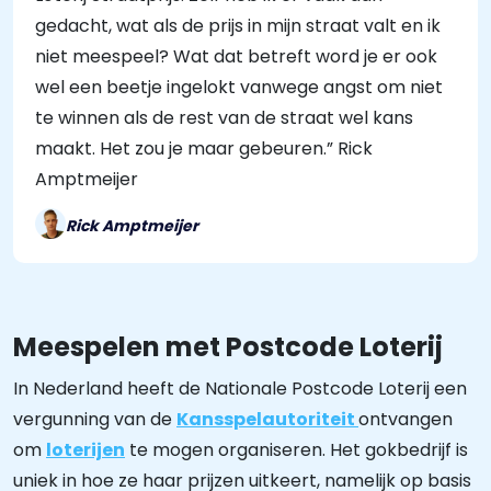
gedacht, wat als de prijs in mijn straat valt en ik
niet meespeel? Wat dat betreft word je er ook
wel een beetje ingelokt vanwege angst om niet
te winnen als de rest van de straat wel kans
maakt. Het zou je maar gebeuren.” Rick
Amptmeijer
Rick Amptmeijer
Meespelen met Postcode Loterij
In Nederland heeft de Nationale Postcode Loterij een
vergunning van de
Kansspelautoriteit
ontvangen
om
loterijen
te mogen organiseren. Het gokbedrijf is
uniek in hoe ze haar prijzen uitkeert, namelijk op basis