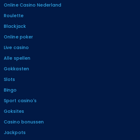
Online Casino Nederland
Roulette
Blackjack
Online poker
Live casino
Alle spellen
Gokkasten
Slots
Bingo
Sport casino's
Goksites
Casino bonussen
Jackpots