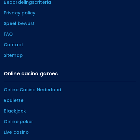
Beoordelingscriteria
Privacy policy
Speel bewust
FAQ
Contact
Sitemap
Online casino games
Online Casino Nederland
Roulette
Blackjack
Online poker
Live casino