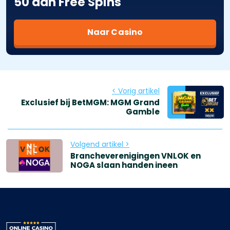
50 aan Free Spins
Naar Casino
< Vorig artikel
Exclusief bij BetMGM: MGM Grand
Gamble
Volgend artikel >
Brancheverenigingen VNLOK en
NOGA slaan handen ineen