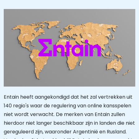
Entain heeft aangekondigd dat het zal vertrekken uit
140 regio's waar de regulering van online kansspelen
niet wordt verwacht. De merken van Entain zullen
hierdoor niet langer beschikbaar zijn in landen die niet
gereguleerd zijn, waaronder Argentinië en Rusland.