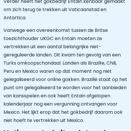
Verder heeft het gokbedrijf Entain kenbaar gemaakt
om zich terug te trekken uit Vaticaanstad en
Antartica.
Vanwege een overeenkomst tussen de Britse
toezichthouder UKGC en Entain moeten ze
vertrekken uit een aantal belangrijke niet-
gereguleerde landen. Dit kwam ten gevolg van een
Turks omkoopschandaal. Landen als Brazilïe, Chili,
Peru en Mexico waren op dat moment nog niet
gelegaliseerd voor online gokken. Brazilië staat op het
punt om gelegaliseerd te worden voor het aanbieden
van kansspelen en ook heeft Entain afgelopen
kalenderjaar nog een vergunning ontvangen voor
Mexico. Het lijkt erop dat het gokbedrijf daarom ook
niet hoeft te vertrekken uit Mexico.