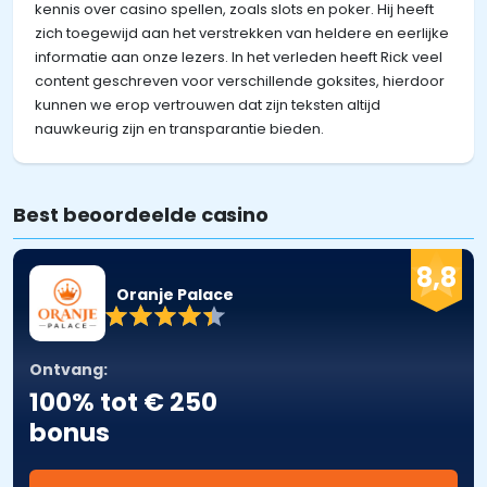
kennis over casino spellen, zoals slots en poker. Hij heeft
zich toegewijd aan het verstrekken van heldere en eerlijke
informatie aan onze lezers. In het verleden heeft Rick veel
content geschreven voor verschillende goksites, hierdoor
kunnen we erop vertrouwen dat zijn teksten altijd
nauwkeurig zijn en transparantie bieden.
Best beoordeelde casino
8,8
Oranje Palace
Ontvang:
100% tot € 250
bonus