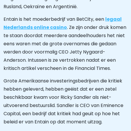
Rusland, Oekraïne en Argentinië.
Entain is het moederbedrijf van BetCity, een
legaal
Nederlands online casino
. Ze zijn onder druk komen
te staan doordat meerdere aandeelhouders het niet
eens waren met de grote overnames die gedaan
werden door voormalig CEO Jetty Nygaard-
Anderson. Intussen is ze vertrokken nadat er een
kritisch artikel verscheen in de Financial Times.
Grote Amerikaanse investeringsbedrijven die kritiek
hebben geleverd, hebben geëist dat er een zetel
beschikbaar kwam voor Ricky Sandler als niet-
uitvoerend bestuurslid. Sandler is CEO van Eminence
Capital, een bedrijf dat kritiek had geuit op hoe het
beleid er van Entain op dat moment uitzag.