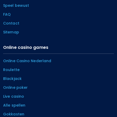
Speel bewust
FAQ
Contact
Sitemap
Online casino games
Online Casino Nederland
Roulette
Blackjack
Online poker
Live casino
Alle spellen
Gokkasten