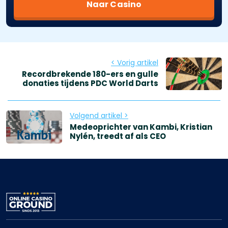
Naar Casino
< Vorig artikel
Recordbrekende 180-ers en gulle
donaties tijdens PDC World Darts
Volgend artikel >
Medeoprichter van Kambi, Kristian
Nylén, treedt af als CEO