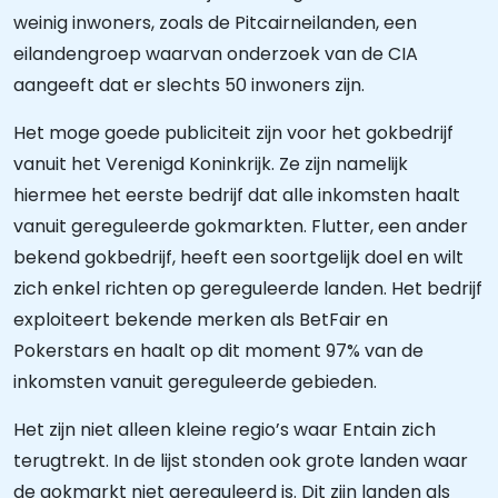
weinig inwoners, zoals de Pitcairneilanden, een
eilandengroep waarvan onderzoek van de CIA
aangeeft dat er slechts 50 inwoners zijn.
Het moge goede publiciteit zijn voor het gokbedrijf
vanuit het Verenigd Koninkrijk. Ze zijn namelijk
hiermee het eerste bedrijf dat alle inkomsten haalt
vanuit gereguleerde gokmarkten. Flutter, een ander
bekend gokbedrijf, heeft een soortgelijk doel en wilt
zich enkel richten op gereguleerde landen. Het bedrijf
exploiteert bekende merken als BetFair en
Pokerstars en haalt op dit moment 97% van de
inkomsten vanuit gereguleerde gebieden.
Het zijn niet alleen kleine regio’s waar Entain zich
terugtrekt. In de lijst stonden ook grote landen waar
de gokmarkt niet gereguleerd is. Dit zijn landen als