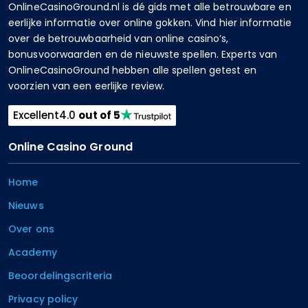
OnlineCasinoGround.nl is dé gids met alle betrouwbare en
eerlijke informatie over online gokken. Vind hier informatie
over de betrouwbaarheid van online casino’s,
bonusvoorwaarden en de nieuwste spellen. Experts van
OnlineCasinoGround hebben alle spellen getest en
voorzien van een eerlijke review.
Excellent
4.0
out of 5
Online Casino Ground
Home
Nieuws
Over ons
Academy
Beoordelingscriteria
Privacy policy