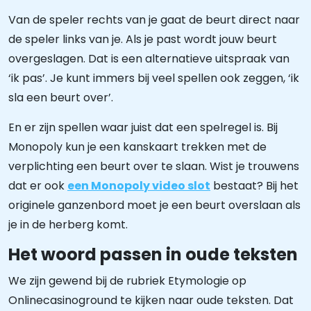
Van de speler rechts van je gaat de beurt direct naar
de speler links van je. Als je past wordt jouw beurt
overgeslagen. Dat is een alternatieve uitspraak van
‘ik pas’. Je kunt immers bij veel spellen ook zeggen, ‘ik
sla een beurt over’.
En er zijn spellen waar juist dat een spelregel is. Bij
Monopoly kun je een kanskaart trekken met de
verplichting een beurt over te slaan. Wist je trouwens
dat er ook
een Monopoly video slot
bestaat? Bij het
originele ganzenbord moet je een beurt overslaan als
je in de herberg komt.
Het woord passen in oude teksten
We zijn gewend bij de rubriek Etymologie op
Onlinecasinoground te kijken naar oude teksten. Dat