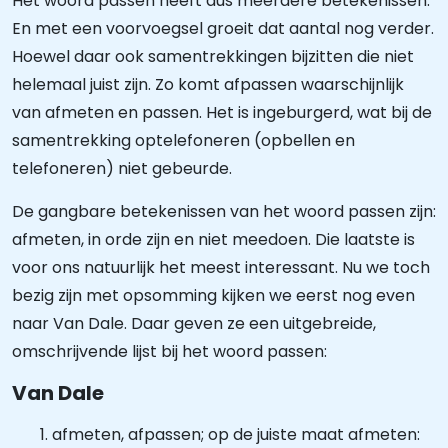
Het woord passen heeft dus meerdere betekenissen.
En met een voorvoegsel groeit dat aantal nog verder.
Hoewel daar ook samentrekkingen bijzitten die niet
helemaal juist zijn. Zo komt afpassen waarschijnlijk
van afmeten en passen. Het is ingeburgerd, wat bij de
samentrekking optelefoneren (opbellen en
telefoneren) niet gebeurde.
De gangbare betekenissen van het woord passen zijn:
afmeten, in orde zijn en niet meedoen. Die laatste is
voor ons natuurlijk het meest interessant. Nu we toch
bezig zijn met opsomming kijken we eerst nog even
naar Van Dale. Daar geven ze een uitgebreide,
omschrijvende lijst bij het woord passen:
Van Dale
afmeten, afpassen; op de juiste maat afmeten: