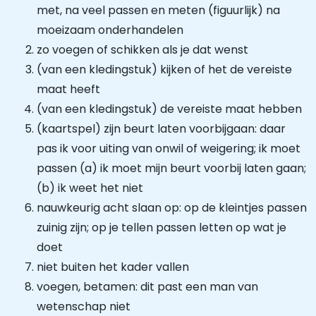
met, na veel passen en meten (figuurlijk) na
moeizaam onderhandelen
zo voegen of schikken als je dat wenst
(van een kledingstuk) kijken of het de vereiste
maat heeft
(van een kledingstuk) de vereiste maat hebben
(kaartspel) zijn beurt laten voorbijgaan: daar
pas ik voor uiting van onwil of weigering; ik moet
passen (a) ik moet mijn beurt voorbij laten gaan;
(b) ik weet het niet
nauwkeurig acht slaan op: op de kleintjes passen
zuinig zijn; op je tellen passen letten op wat je
doet
niet buiten het kader vallen
voegen, betamen: dit past een man van
wetenschap niet