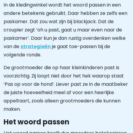
In de kledingwinkel wordt het woord passen in een
andere betekenis gebruikt. Daar hebben ze zelfs een
paskamer. Dat zou wat zijn bij blackjack. Dat de
croupier zegt ‘oh u past, gaat u maar even naar de
paskamer’. Daar kun je dan rustig overdenken welke
van de
strategieën
je gaat toe-passen bij de
volgende ronde.
De grootmoeder die op haar kleinkinderen past is
voorzichtig. Zij loopt niet door het hek waarop staat
‘Pas op voor de hond’. Liever past ze in de maatbeker
de juiste hoeveelheid meel af voor een heerlijke
appeltaart, zoals alleen grootmoeders die kunnen
maken.
Het woord passen