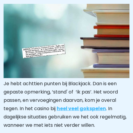
Je hebt achttien punten bij Blackjack. Dan is een
gepaste opmerking, ‘stand' of ‘ik pas’. Het woord
passen, en vervoegingen daarvan, kom je overal
tegen. In het casino bij
heel veel gokspelen
. In
dagelijkse situaties gebruiken we het ook regelmatig,
wanneer we met iets niet verder willen.