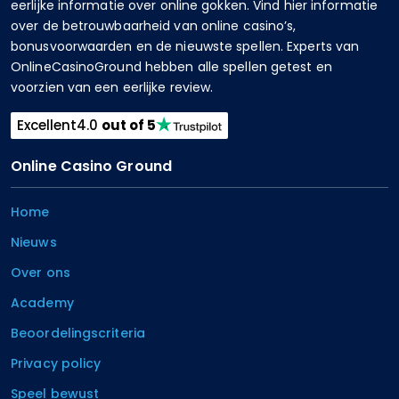
eerlijke informatie over online gokken. Vind hier informatie
over de betrouwbaarheid van online casino’s,
bonusvoorwaarden en de nieuwste spellen. Experts van
OnlineCasinoGround hebben alle spellen getest en
voorzien van een eerlijke review.
Excellent
4.0
out of 5
Online Casino Ground
Home
Nieuws
Over ons
Academy
Beoordelingscriteria
Privacy policy
Speel bewust