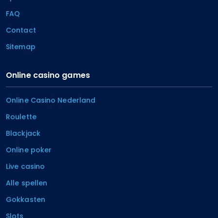
FAQ
Contact
Sitemap
Online casino games
Online Casino Nederland
Roulette
Blackjack
Online poker
Live casino
Alle spellen
Gokkasten
Slots