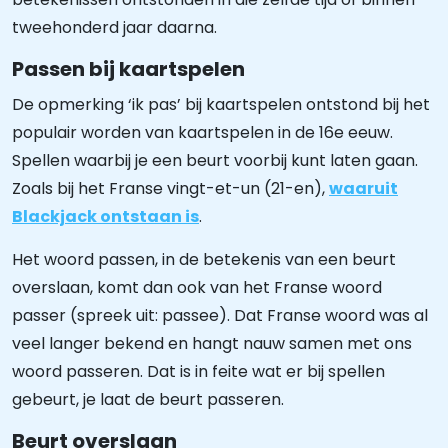
tweehonderd jaar daarna.
Passen bij kaartspelen
De opmerking ‘ik pas’ bij kaartspelen ontstond bij het
populair worden van kaartspelen in de 16e eeuw.
Spellen waarbij je een beurt voorbij kunt laten gaan.
Zoals bij het Franse vingt-et-un (21-en),
waaruit
Blackjack ontstaan is
.
Het woord passen, in de betekenis van een beurt
overslaan, komt dan ook van het Franse woord
passer (spreek uit: passee). Dat Franse woord was al
veel langer bekend en hangt nauw samen met ons
woord passeren. Dat is in feite wat er bij spellen
gebeurt, je laat de beurt passeren.
Beurt overslaan