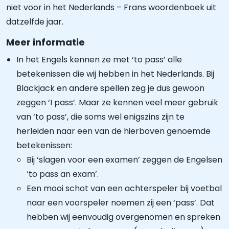
niet voor in het Nederlands – Frans woordenboek uit
datzelfde jaar.
Meer informatie
In het Engels kennen ze met ‘to pass’ alle
betekenissen die wij hebben in het Nederlands. Bij
Blackjack en andere spellen zeg je dus gewoon
zeggen ‘I pass’. Maar ze kennen veel meer gebruik
van ‘to pass’, die soms wel enigszins zijn te
herleiden naar een van de hierboven genoemde
betekenissen:
Bij ‘slagen voor een examen’ zeggen de Engelsen
‘to pass an exam’.
Een mooi schot van een achterspeler bij voetbal
naar een voorspeler noemen zij een ‘pass’. Dat
hebben wij eenvoudig overgenomen en spreken